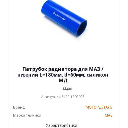
Патрубок радиатора для МАЗ /
нижний L=180мм, d=60мм, силикон
МД
Мало
Артикул: 44.6422-1303025
Бренд
МОТОРДЕТАЛЬ
Марка техники
МАЗ
Характеристики