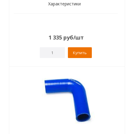
Характеристики
1 335
руб
/шт
Купить