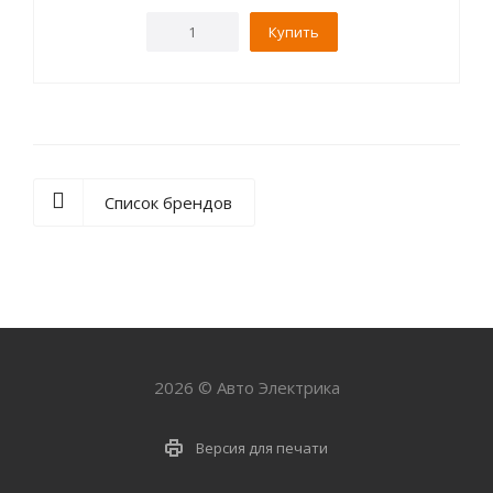
Купить
Список брендов
2026 © Авто Электрика
Версия для печати