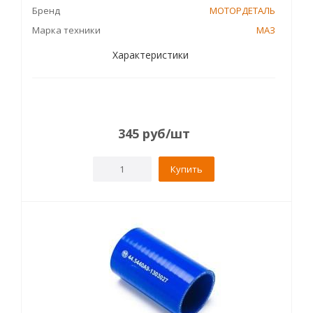
Бренд
МОТОРДЕТАЛЬ
Марка техники
МАЗ
Характеристики
345
руб
/шт
Купить