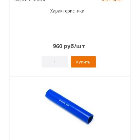
Характеристики
960
руб
/шт
Купить