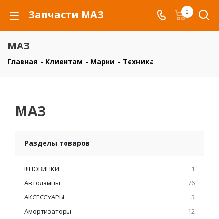
Запчасти МАЗ
0
МАЗ
Главная
-
Клиентам
-
Марки
-
Техника
МАЗ
Разделы товаров
!!!НОВИНКИ
1
Автолампы
76
АКСЕССУАРЫ
3
Амортизаторы
12