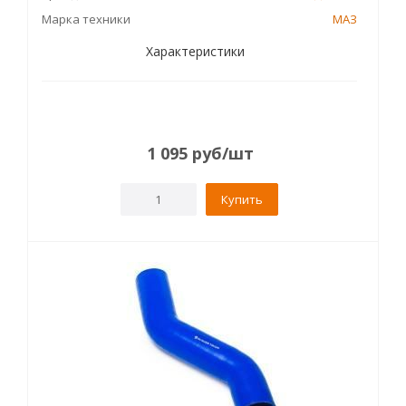
Марка техники
МАЗ
Характеристики
1 095
руб
/шт
Купить