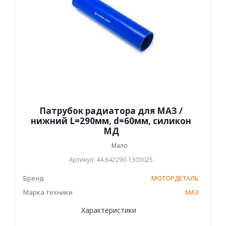
Патрубок радиатора для МАЗ /
нижний L=290мм, d=60мм, силикон
МД
Мало
Артикул: 44.642290-1303025
Бренд
МОТОРДЕТАЛЬ
Марка техники
МАЗ
Характеристики