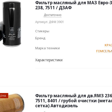
Фильтр масляный для МАЗ Евро-3
238, 7511 / ДЗАФ
Достаточно
Артикул: ДФМ 3901
Стикеры
Бренд
КРА
Марка техники
ГОМСЕЛ
Характеристики
Фильтр масляный для дв.ЯМЗ 236, 
ЦЕНА
7511, 8401 / грубой очистки (мет
сетка) Автодизель