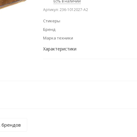
Есть в наличии
Артикул: 236-1012027-А2
Стикеры
Бренд
Марка техники
Характеристики
к брендов