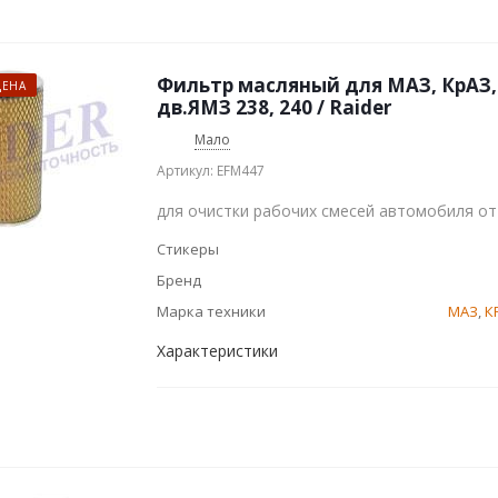
Фильтр масляный для МАЗ, КрАЗ,
ЦЕНА
дв.ЯМЗ 238, 240 / Raider
Мало
Артикул: EFM447
для очистки рабочих смесей автомобиля от
Стикеры
Бренд
Марка техники
МАЗ
,
К
Характеристики