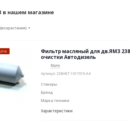
 в нашем магазине
 (возрастание)
Фильтр масляный для дв.ЯМЗ 238
ЦЕНА
очистки Автодизель
Мало
Артикул: 238НБТ-1017010-А4
Стикеры
Бренд
Марка техники
Характеристики