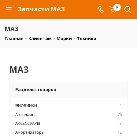
Запчасти МАЗ
0
МАЗ
Главная
-
Клиентам
-
Марки
-
Техника
МАЗ
Разделы товаров
!!!НОВИНКИ
1
Автолампы
76
АКСЕССУАРЫ
3
Амортизаторы
12