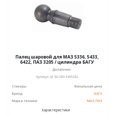
Палец шаровой для МАЗ 5336, 5433,
6422, ПАЗ 3205 / цилиндра БАГУ
Достаточно
Артикул: ЦГ 80-280-3405282
Стикеры
Финальная цена
Бренд
БАГУ
Марка техники
МАЗ
,
ПАЗ
Характеристики