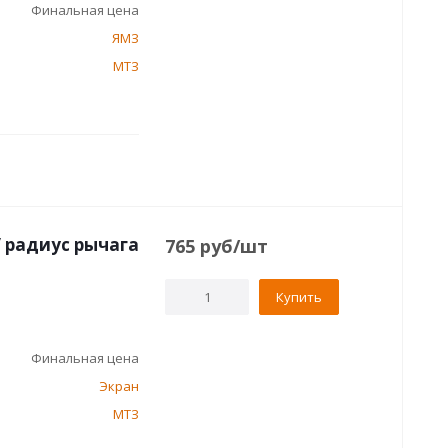
Финальная цена
ЯМЗ
МТЗ
/ радиус рычага
765
руб
/шт
Купить
Финальная цена
Экран
МТЗ