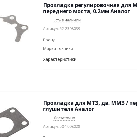
Прокладка регулировочная для М
переднего моста, 0.2мм Аналог
Есть в наличии
Артикул: 52-2308039
Бренд
Марка техники
Характеристики
Прокладка для МТЗ, дв. ММЗ / п
глушителя Аналог
Достаточно
Артикул: 50-1008028