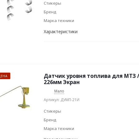
Стикеры
Бренд
Марка техники
Характеристики
Датчик уровня топлива для МТЗ 
ЦЕНА
226мм Экран
Мало
Артикул: ДУМП-21И
Стикеры
Бренд
Марка техники