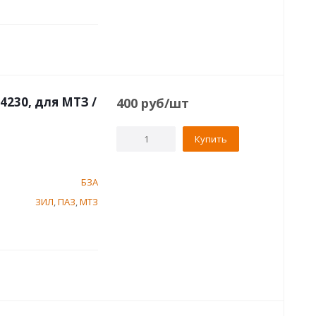
4230, для МТЗ /
400
руб
/шт
Купить
БЗА
ЗИЛ
,
ПАЗ
,
МТЗ