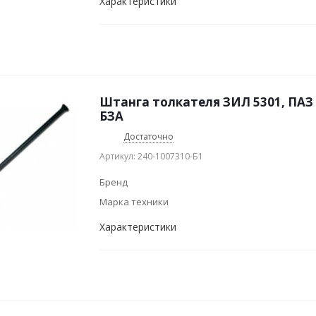
Характеристики
Штанга толкателя ЗИЛ 5301, ПАЗ 
БЗА
Достаточно
Артикул: 240-1007310-Б1
Бренд
Марка техники
Характеристики