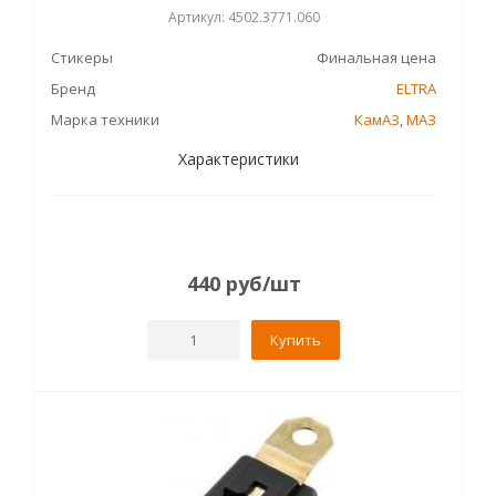
Артикул: 4502.3771.060
Стикеры
Финальная цена
Бренд
ELTRA
Марка техники
КамАЗ
,
МАЗ
Характеристики
440
руб
/шт
Купить