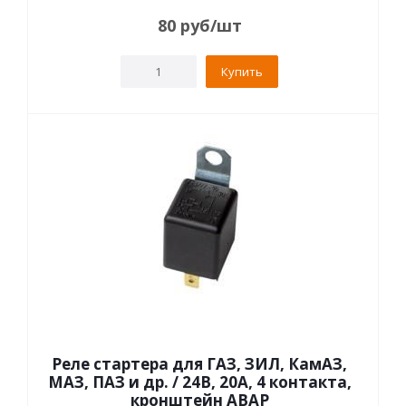
80
руб
/шт
Купить
Реле стартера для ГАЗ, ЗИЛ, КамАЗ,
МАЗ, ПАЗ и др. / 24В, 20А, 4 контакта,
кронштейн АВАР