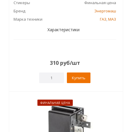
Стикеры
Финальная цена
Бренд
Энергомаш
Марка техники
ГАЗ
,
МАЗ
Характеристики
310
руб
/шт
Купить
ФИНАЛЬНАЯ ЦЕНА