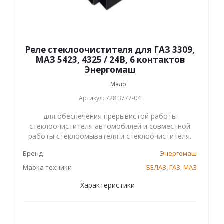
Реле стеклоочистителя для ГАЗ 3309,
МАЗ 5423, 4325 / 24В, 6 контактов
Энергомаш
Мало
Артикул: 728.3777-04
для обеспечения прерывистой работы
стеклоочистителя автомобилей и совместной
работы стеклоомывателя и стеклоочистителя.
Бренд
Энергомаш
Марка техники
БЕЛАЗ
,
ГАЗ
,
МАЗ
Характеристики