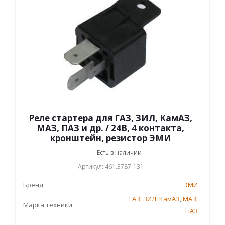
Реле стартера для ГАЗ, ЗИЛ, КамАЗ,
МАЗ, ПАЗ и др. / 24В, 4 контакта,
кронштейн, резистор ЭМИ
Есть в наличии
Артикул: 461.3787-131
Бренд
ЭМИ
ГАЗ
,
ЗИЛ
,
КамАЗ
,
МАЗ
,
Марка техники
ПАЗ