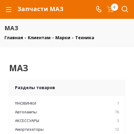
Запчасти МАЗ
0
МАЗ
Главная
-
Клиентам
-
Марки
-
Техника
МАЗ
Разделы товаров
!!!НОВИНКИ
1
Автолампы
76
АКСЕССУАРЫ
3
Амортизаторы
12