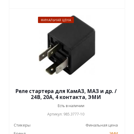
ФИНАЛЬНАЯ ЦЕНА
Реле стартера для КамАЗ, МАЗ и др. /
24В, 20А, 4 контакта, ЭМИ
Есть в наличии
Артикул: 985.3777-10
Стикеры
Финальная цена
Бренд
ЭМИ