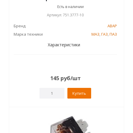
Есть в наличии
Артикул: 751.3777-10
Бренд
АВАР
Марка техники
МАЗ
,
ГАЗ
,
ПАЗ
Характеристики
145
руб
/шт
Купить