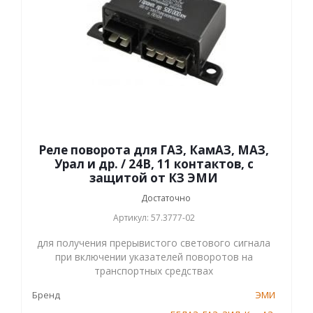
Реле поворота для ГАЗ, КамАЗ, МАЗ,
Урал и др. / 24В, 11 контактов, с
защитой от КЗ ЭМИ
Достаточно
Артикул: 57.3777-02
для получения прерывистого светового сигнала
при включении указателей поворотов на
транспортных средствах
Бренд
ЭМИ