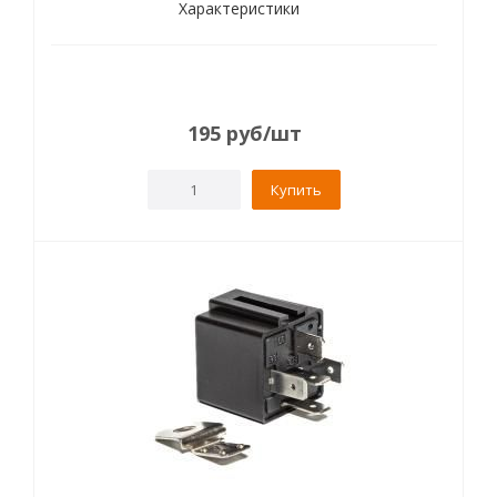
Характеристики
195
руб
/шт
Купить