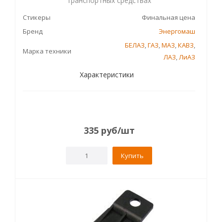
транспортных средствах
Стикеры
Финальная цена
Бренд
Энергомаш
БЕЛАЗ
,
ГАЗ
,
МАЗ
,
КАВЗ
,
Марка техники
ЛАЗ
,
ЛиАЗ
Характеристики
335
руб
/шт
Купить