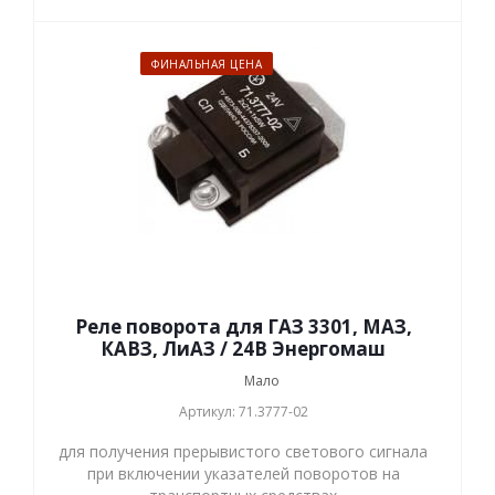
ФИНАЛЬНАЯ ЦЕНА
Реле поворота для ГАЗ 3301, МАЗ,
КАВЗ, ЛиАЗ / 24В Энергомаш
Мало
Артикул: 71.3777-02
для получения прерывистого светового сигнала
при включении указателей поворотов на