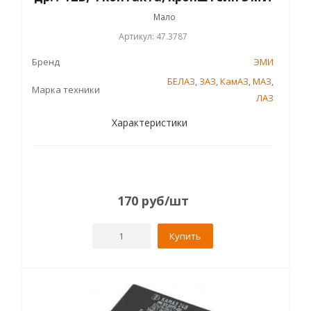
Мало
Артикул: 47.3787
Бренд
ЭМИ
БЕЛАЗ
,
ЗАЗ
,
КамАЗ
,
МАЗ
,
Марка техники
ЛАЗ
Характеристики
170
руб
/шт
Купить