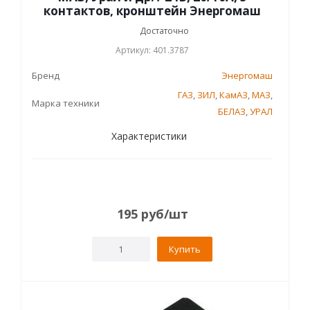
контактов, кронштейн Энергомаш
Достаточно
Артикул: 401.3787
Бренд
Энергомаш
ГАЗ
,
ЗИЛ
,
КамАЗ
,
МАЗ
,
Марка техники
БЕЛАЗ
,
УРАЛ
Характеристики
195
руб
/шт
Купить