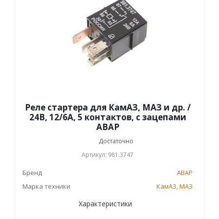
Реле стартера для КамАЗ, МАЗ и др. /
24В, 12/6А, 5 контактов, с зацепами
АВАР
Достаточно
Артикул: 981.3747
Бренд
АВАР
Марка техники
КамАЗ
,
МАЗ
Характеристики