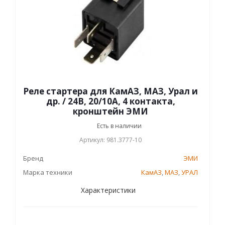
Реле стартера для КамАЗ, МАЗ, Урал и
др. / 24В, 20/10А, 4 контакта,
кронштейн ЭМИ
Есть в наличии
Артикул: 981.3777-10
Бренд
ЭМИ
Марка техники
КамАЗ
,
МАЗ
,
УРАЛ
Характеристики