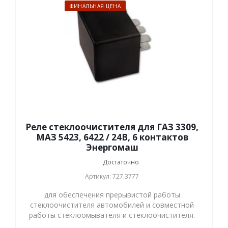
ФИНАЛЬНАЯ ЦЕНА
Реле стеклоочистителя для ГАЗ 3309,
МАЗ 5423, 6422 / 24В, 6 контактов
Энергомаш
Достаточно
Артикул: 727.3777
для обеспечения прерывистой работы
стеклоочистителя автомобилей и совместной
работы стеклоомывателя и стеклоочистителя.