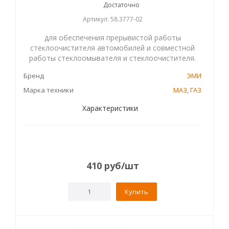
Достаточно
Артикул: 58.3777-02
для обеспечения прерывистой работы
стеклоочистителя автомобилей и совместной
работы стеклоомывателя и стеклоочистителя.
Бренд
ЭМИ
Марка техники
МАЗ
,
ГАЗ
Характеристики
410
руб
/шт
Купить