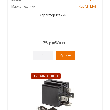
Марка техники
КамАЗ
,
МАЗ
Характеристики
75
руб
/шт
Купить
ФИНАЛЬНАЯ ЦЕНА