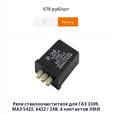
570
руб
/шт
Купить
Реле стеклоочистителя для ГАЗ 3309,
МАЗ 5423, 6422 / 24В, 6 контактов ЭМИ