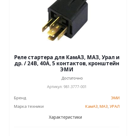
Реле стартера для КамАЗ, МАЗ, Урал и
др. / 24В, 40А, 5 контактов, кронштейн
ЭМИ
Достаточно
Артикул: 981.3777-001
Бренд
ЭМИ
Марка техники
КамАЗ
,
МАЗ
,
УРАЛ
Характеристики