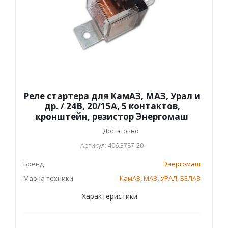
Реле стартера для КамАЗ, МАЗ, Урал и
др. / 24В, 20/15А, 5 контактов,
кронштейн, резистор Энергомаш
Достаточно
Артикул: 406.3787-20
Бренд
Энергомаш
Марка техники
КамАЗ
,
МАЗ
,
УРАЛ
,
БЕЛАЗ
Характеристики