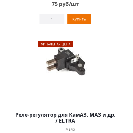
75
руб
/шт
Купить
ФИНАЛЬНАЯ ЦЕНА
Реле-регулятор для КамАЗ, МАЗ и др.
/ ELTRA
Мало