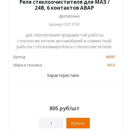
Реле стеклоочистителя для МАЗ /
24В, 6 контактов АВАР
Достаточно
Артикул: 527.3747
для обеспечения прерывистой работы
стеклоочистителя автомобилей и совместной
работы стеклоомывателя и стеклоочистителя.
Бренд
АВАР
Марка техники
МАЗ
Характеристики
805
руб
/шт
Купить