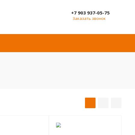
+7 903 937-05-75
Заказать звонок