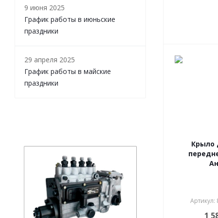
9 июня 2025
График работы в июньские
праздники
29 апреля 2025
График работы в майские
праздники
Крыло 
передне
Ан
Артикул:
1 5