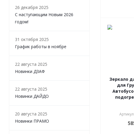
26 декабря 2025
С наступающим Новым 2026
годом!
31 октября 2025
График работы в ноябре
22 августа 2025
Новинки ДЗАФ
Зеркало д
для Гр
22 августа 2025
Автобусов
Новинки ДАЙДО
подогре
20 августа 2025
Артикул
Новинки ПРАМО
58