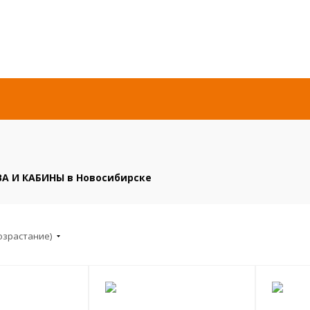
А И КАБИНЫ в Новосибирске
озрастание)