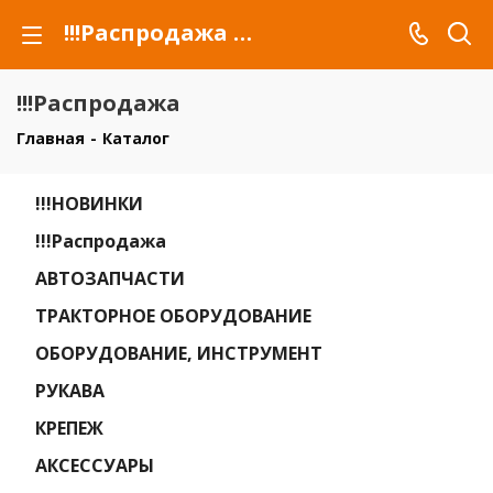
!!!Распродажа для автомобилей российских марок и сельхозтехники
!!!Распродажа
Главная
-
Каталог
!!!НОВИНКИ
!!!Распродажа
АВТОЗАПЧАСТИ
ТРАКТОРНОЕ ОБОРУДОВАНИЕ
ОБОРУДОВАНИЕ, ИНСТРУМЕНТ
РУКАВА
КРЕПЕЖ
АКСЕССУАРЫ