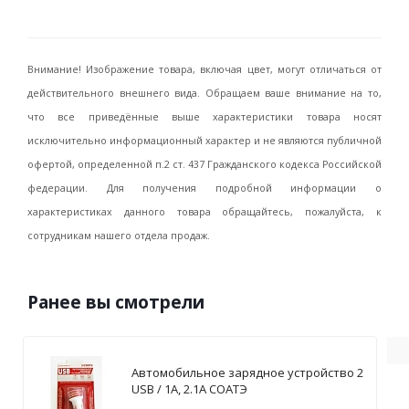
Внимание! Изображение товара, включая цвет, могут отличаться от
действительного внешнего вида. Обращаем ваше внимание на то,
что все приведённые выше характеристики товара носят
исключительно информационный характер и не являются публичной
офертой, определенной п.2 ст. 437 Гражданского кодекса Российской
федерации. Для получения подробной информации о
характеристиках данного товара обращайтесь, пожалуйста, к
сотрудникам нашего отдела продаж.
Ранее вы смотрели
Автомобильное зарядное устройство 2
USB / 1А, 2.1А СОАТЭ