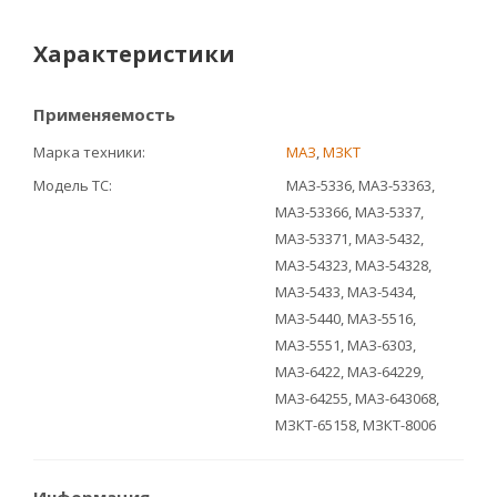
Характеристики
Применяемость
Марка техники
МАЗ
,
МЗКТ
Модель ТС
МАЗ-5336, МАЗ-53363,
МАЗ-53366, МАЗ-5337,
МАЗ-53371, МАЗ-5432,
МАЗ-54323, МАЗ-54328,
МАЗ-5433, МАЗ-5434,
МАЗ-5440, МАЗ-5516,
МАЗ-5551, МАЗ-6303,
МАЗ-6422, МАЗ-64229,
МАЗ-64255, МАЗ-643068,
МЗКТ-65158, МЗКТ-8006