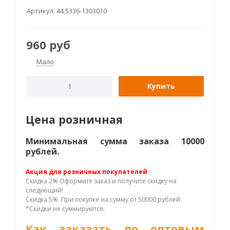
Артикул:
44.5336-1303010
960
руб
Мало
Купить
Цена розничная
Минимальная сумма заказа 10000
рублей.
Акция для розничных покупателей
Скидка 2% Оформите заказ и получите скидку на
следующий!
Скидка 5% При покупке на сумму от 50000 рублей.
*Скидки не суммируются.
Как заказать по оптовым