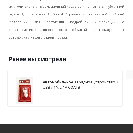
исключительно информационный характер и не являются публичной
офертой, определенной п.2 ст. 437 Гражданского кодекса Российской
федерации. Для получения подробной информации о
характеристиках данного товара обращайтесь, пожалуйста, к
сотрудникам нашего отдела продаж.
Ранее вы смотрели
Автомобильное зарядное устройство 2
USB / 1А, 2.1А СОАТЭ