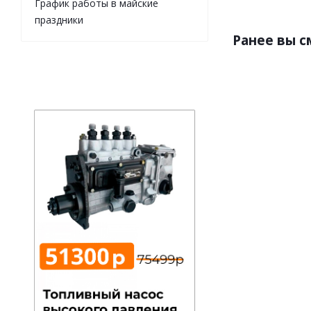
График работы в майские
праздники
Ранее вы 