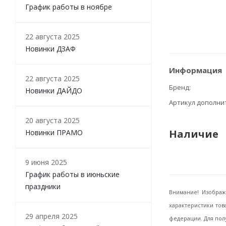
График работы в ноябре
22 августа 2025
Новинки ДЗАФ
Информация
22 августа 2025
Бренд
Новинки ДАЙДО
Артикул дополн
20 августа 2025
Наличие
Новинки ПРАМО
9 июня 2025
График работы в июньские
праздники
Внимание! Изображ
характеристики тов
29 апреля 2025
федерации. Для пол