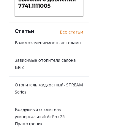
Статьи
Все статьи
Взаимозаменяемость автоламп
Зависимые отопители салона
BRiZ
Отопитель жидкостный- STREAM
Series
Воздушный отопитель
универсальный AirPro 25
Прамотроник