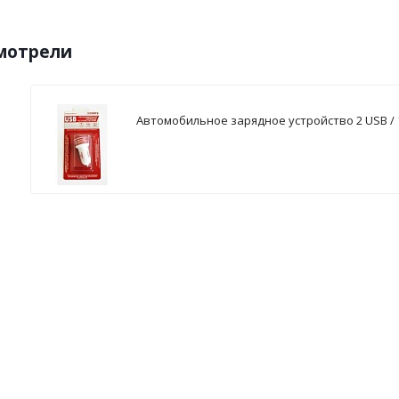
смотрели
Автомобильное зарядное устройство 2 USB / 1