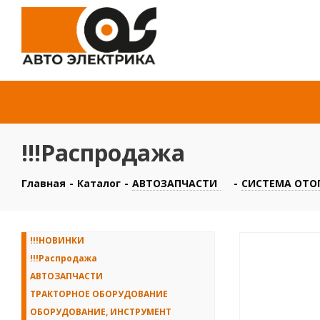
!!!Распродажа
Главная
-
Каталог
-
АВТОЗАПЧАСТИ
-
СИСТЕМА ОТОП
!!!НОВИНКИ
!!!Распродажа
АВТОЗАПЧАСТИ
ТРАКТОРНОЕ ОБОРУДОВАНИЕ
ОБОРУДОВАНИЕ, ИНСТРУМЕНТ