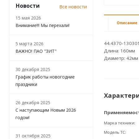
Новости
Все новости
15 мая 2026
Описание
Внимание!!! Мы перехали!
44.4370-13030
5 марта 2026
Длина: 160мм
ВАЖНО! ПАО "ЗИТ"
Диаметр: 42мм
30 декабря 2025
График работы новогодние
праздники
Характер
26 декабря 2025
С наступающим Новым 2026
Применяемос
годом!
Марка техники
Модель ТС
31 октября 2025