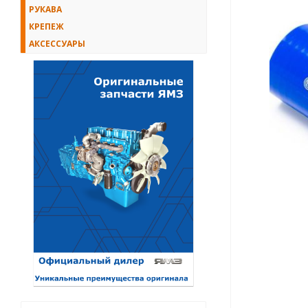
РУКАВА
КРЕПЕЖ
АКСЕССУАРЫ