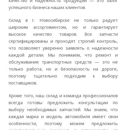
качество и надежность продукции — это залог
успешного бизнеса наших клиентов.
Склад в г. Новосибирске не только радует
широким ассортиментом, но и гарантирует
высокое качество товаров. Все запчасти
сертифицированы и проходят строгий контроль,
что позволяет уверенно заявлять о надежности
каждой детали. Мы понимаем, что ремонт и
обслуживание транспортных средств — это не
только работа, но и безопасность на дороге,
поэтому тщательно подходим к выбору
поставщиков.
Кроме того, наш склад и команда профессионалов
всегда готовы предложить консультации по
выбору необходимых запчастей. Мы знаем, что
каждая марка и модель автомобиля имеет свои
особенности, поэтому можем предложить