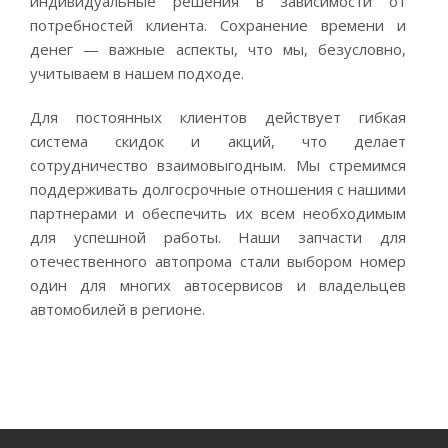
индивидуальные решения в зависимости от
потребностей клиента. Сохранение времени и
денег — важные аспекты, что мы, безусловно,
учитываем в нашем подходе.
Для постоянных клиентов действует гибкая
система скидок и акций, что делает
сотрудничество взаимовыгодным. Мы стремимся
поддерживать долгосрочные отношения с нашими
партнерами и обеспечить их всем необходимым
для успешной работы. Наши запчасти для
отечественного автопрома стали выбором номер
один для многих автосервисов и владельцев
автомобилей в регионе.