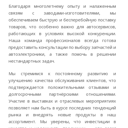
Благодаря многолетнему опыту и налаженным
связям с заводами-изготовителями, мы
обеспечиваем быструю и бесперебойную поставку
товаров, что особенно важно для автосервисов,
работающих в условиях высокой конкуренции.
Наша команда профессионалов всегда готова
предоставить консультации по выбору запчастей и
автоэлектроники, а также помочь в решении
нестандартных задач.
Мы стремимся к постоянному развитию и
улучшению качества обслуживания клиентов, что
подтверждается положительными отзывами и
долгосрочными партнёрскими отношениями.
Участие в выставках и отраслевых мероприятиях
позволяет нам быть в курсе последних тенденций
рынка и внедрять новые продукты в наш
ассортимент. Мы уверены, что инвестиции в