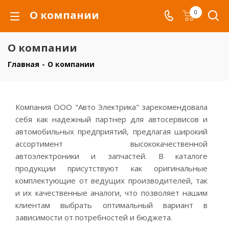
О компании
0
О компании
Главная
-
О компании
Компания ООО "Авто Электрика" зарекомендовала
себя как надежный партнер для автосервисов и
автомобильных предприятий, предлагая широкий
ассортимент высококачественной
автоэлектроники и запчастей. В каталоге
продукции присутствуют как оригинальные
комплектующие от ведущих производителей, так
и их качественные аналоги, что позволяет нашим
клиентам выбрать оптимальный вариант в
зависимости от потребностей и бюджета.