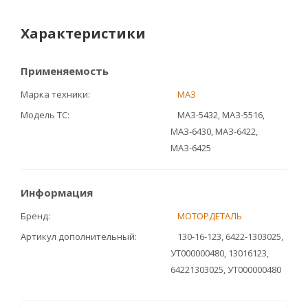
Характеристики
Применяемость
Марка техники
МАЗ
Модель ТС
МАЗ-5432, МАЗ-5516,
МАЗ-6430, МАЗ-6422,
МАЗ-6425
Информация
Бренд
МОТОРДЕТАЛЬ
Артикул дополнительный
130-16-123, 6422-1303025,
УТ000000480, 13016123,
64221303025, УТ000000480