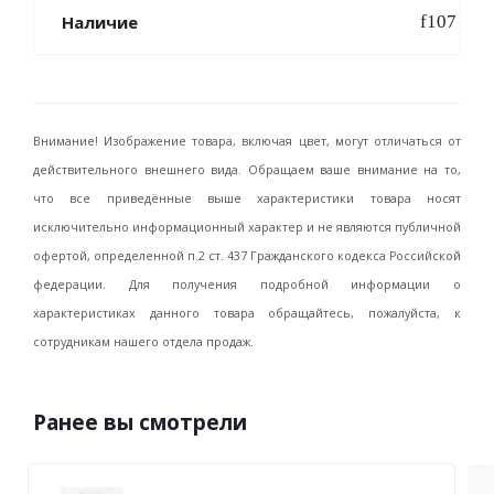
Наличие
Внимание! Изображение товара, включая цвет, могут отличаться от
действительного внешнего вида. Обращаем ваше внимание на то,
что все приведённые выше характеристики товара носят
исключительно информационный характер и не являются публичной
офертой, определенной п.2 ст. 437 Гражданского кодекса Российской
федерации. Для получения подробной информации о
характеристиках данного товара обращайтесь, пожалуйста, к
сотрудникам нашего отдела продаж.
Ранее вы смотрели