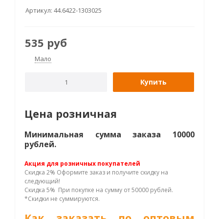
Артикул:
44.6422-1303025
535
руб
Мало
Купить
Цена розничная
Минимальная сумма заказа 10000
рублей.
Акция для розничных покупателей
Скидка 2% Оформите заказ и получите скидку на
следующий!
Скидка 5% При покупке на сумму от 50000 рублей.
*Скидки не суммируются.
Как заказать по оптовым