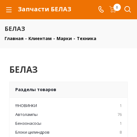
Запчасти БЕЛАЗ
0
БЕЛАЗ
Главная
-
Клиентам
-
Марки
-
Техника
БЕЛАЗ
Разделы товаров
!!!НОВИНКИ
1
Автолампы
76
Бензонасосы
1
Блоки цилиндров
8