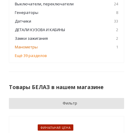
Выключатели, переключатели
24
Генераторы
8
Датчики
33
ДЕТАЛИ КУЗОВА И КАБИНЫ
2
Замки зажигания
2
Манометры
1
Ещё 39 разделов
Товары БЕЛАЗ в нашем магазине
Фильтр
ФИНАЛЬНАЯ ЦЕНА