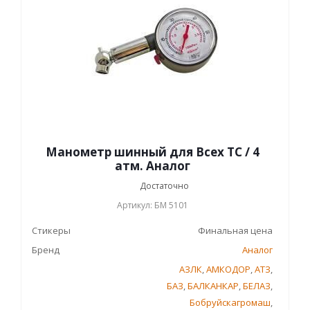
Манометр шинный для Всех ТС / 4
атм. Аналог
Достаточно
Артикул: БМ 5101
Стикеры
Финальная цена
Бренд
Аналог
АЗЛК
,
АМКОДОР
,
АТЗ
,
БАЗ
,
БАЛКАНКАР
,
БЕЛАЗ
,
Бобруйскагромаш
,