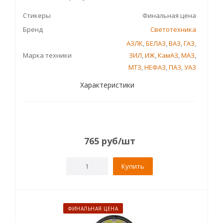
Стикеры
Финальная цена
Бренд
Светотехника
АЗЛК
,
БЕЛАЗ
,
ВАЗ
,
ГАЗ
,
Марка техники
ЗИЛ
,
ИЖ
,
КамАЗ
,
МАЗ
,
МТЗ
,
НЕФАЗ
,
ПАЗ
,
УАЗ
Характеристики
765
руб
/шт
Купить
ФИНАЛЬНАЯ ЦЕНА