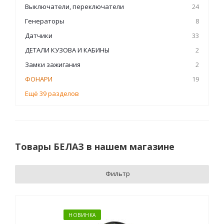
Выключатели, переключатели
24
Генераторы
8
Датчики
33
ДЕТАЛИ КУЗОВА И КАБИНЫ
2
Замки зажигания
2
ФОНАРИ
19
Ещё 39 разделов
Товары БЕЛАЗ в нашем магазине
Фильтр
НОВИНКА