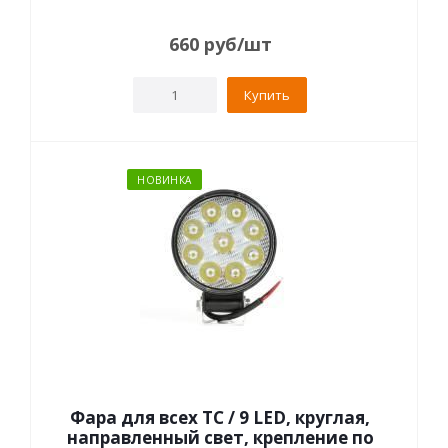
660
руб
/шт
Купить
НОВИНКА
Фара для всех ТС / 9 LED, круглая,
направленный свет, крепление по