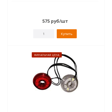
575
руб
/шт
Купить
ФИНАЛЬНАЯ ЦЕНА