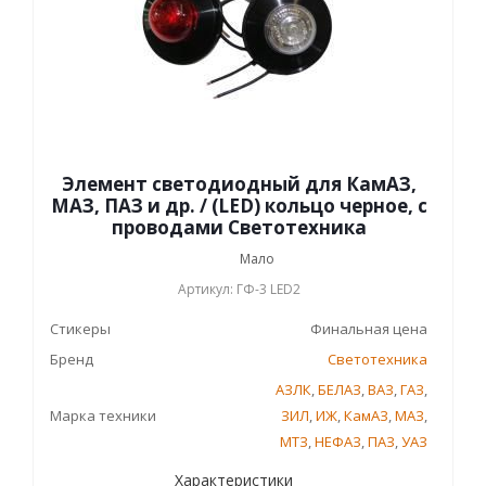
Элемент светодиодный для КамАЗ,
МАЗ, ПАЗ и др. / (LED) кольцо черное, с
проводами Светотехника
Мало
Артикул: ГФ-3 LED2
Стикеры
Финальная цена
Бренд
Светотехника
АЗЛК
,
БЕЛАЗ
,
ВАЗ
,
ГАЗ
,
Марка техники
ЗИЛ
,
ИЖ
,
КамАЗ
,
МАЗ
,
МТЗ
,
НЕФАЗ
,
ПАЗ
,
УАЗ
Характеристики