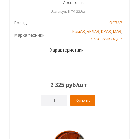
Достаточно
Артикул: ПФ133АБ
Бренд
ОСВАР
КамАЗ
,
БЕЛАЗ
,
КРАЗ
,
МАЗ
,
Марка техники
УРАЛ
,
АМКОДОР
Характеристики
2 325
руб
/шт
Купить