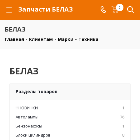
Запчасти БЕЛАЗ
0
БЕЛАЗ
Главная
-
Клиентам
-
Марки
-
Техника
БЕЛАЗ
Разделы товаров
!!!НОВИНКИ
1
Автолампы
76
Бензонасосы
1
Блоки цилиндров
8