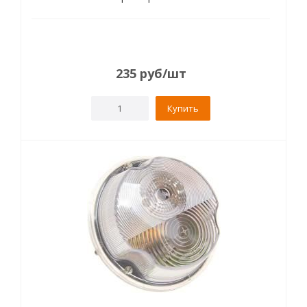
235
руб
/шт
Купить