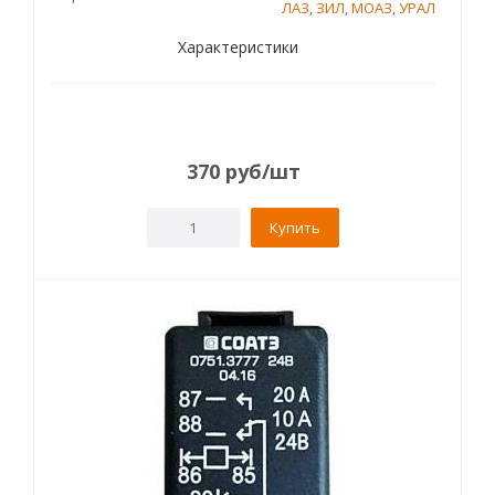
ЛАЗ
,
ЗИЛ
,
МОАЗ
,
УРАЛ
Характеристики
370
руб
/шт
Купить