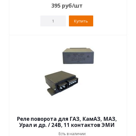
395
руб
/шт
Купить
Реле поворота для ГАЗ, КамАЗ, МАЗ,
Урал и др. / 24В, 11 контактов ЭМИ
Есть в наличии