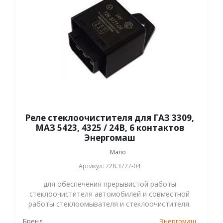
Реле стеклоочистителя для ГАЗ 3309,
МАЗ 5423, 4325 / 24В, 6 контактов
Энергомаш
Мало
Артикул: 728.3777-04
для обеспечения прерывистой работы
стеклоочистителя автомобилей и совместной
работы стеклоомывателя и стеклоочистителя.
Бренд
Энергомаш