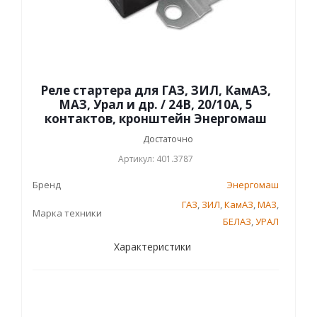
Реле стартера для ГАЗ, ЗИЛ, КамАЗ,
МАЗ, Урал и др. / 24В, 20/10А, 5
контактов, кронштейн Энергомаш
Достаточно
Артикул: 401.3787
Бренд
Энергомаш
ГАЗ
,
ЗИЛ
,
КамАЗ
,
МАЗ
,
Марка техники
БЕЛАЗ
,
УРАЛ
Характеристики