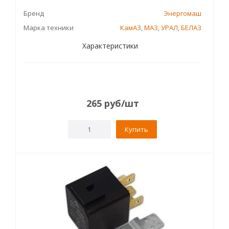
Бренд
Энергомаш
Марка техники
КамАЗ
,
МАЗ
,
УРАЛ
,
БЕЛАЗ
Характеристики
265
руб
/шт
Купить