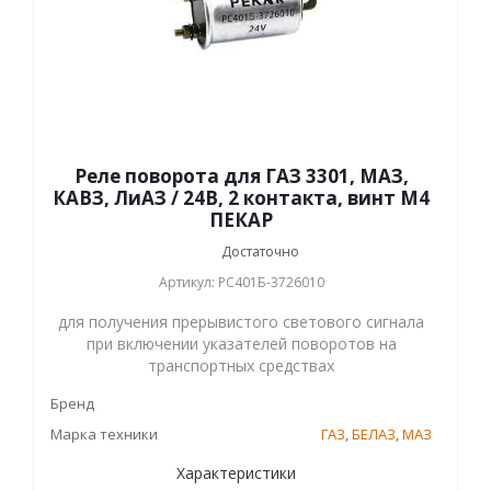
Реле поворота для ГАЗ 3301, МАЗ,
КАВЗ, ЛиАЗ / 24В, 2 контакта, винт М4
ПЕКАР
Достаточно
Артикул: РС401Б-3726010
для получения прерывистого светового сигнала
при включении указателей поворотов на
транспортных средствах
Бренд
Марка техники
ГАЗ
,
БЕЛАЗ
,
МАЗ
Характеристики