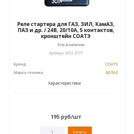
Реле стартера для ГАЗ, ЗИЛ, КамАЗ,
ПАЗ и др. / 24В, 20/10А, 5 контактов,
кронштейн СОАТЭ
Есть в наличии
Артикул: 0751.3777
Бренд
СОАТЭ
Марка техники
БЕЛАЗ
Характеристики
195
руб
/шт
Купить