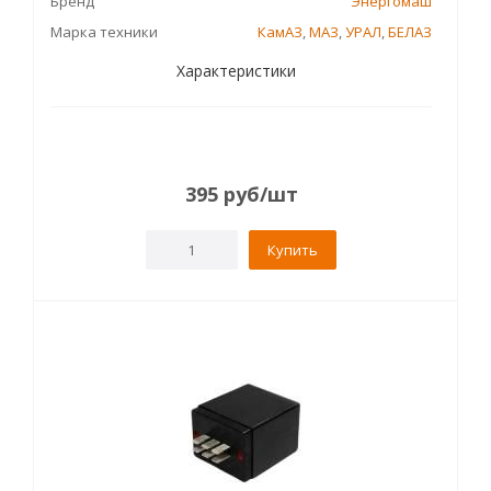
Бренд
Энергомаш
Марка техники
КамАЗ
,
МАЗ
,
УРАЛ
,
БЕЛАЗ
Характеристики
395
руб
/шт
Купить