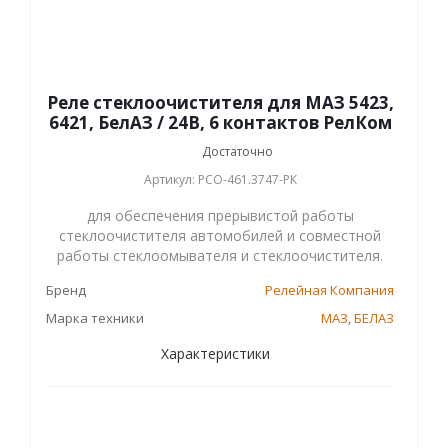
Реле стеклоочистителя для МАЗ 5423,
6421, БелАЗ / 24В, 6 контактов РелКом
Достаточно
Артикул: РСО-461.3747-РК
для обеспечения прерывистой работы
стеклоочистителя автомобилей и совместной
работы стеклоомывателя и стеклоочистителя.
Бренд
Релейная Компания
Марка техники
МАЗ
,
БЕЛАЗ
Характеристики