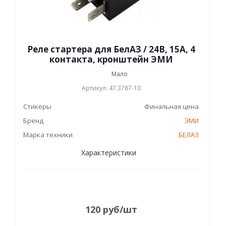
Реле стартера для БелАЗ / 24В, 15А, 4
контакта, кронштейн ЭМИ
Мало
Артикул: 47.3787-10
Стикеры
Финальная цена
Бренд
ЭМИ
Марка техники
БЕЛАЗ
Характеристики
120
руб
/шт