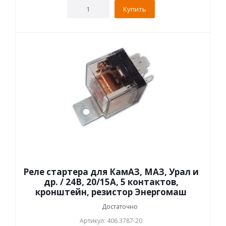
Купить
Реле стартера для КамАЗ, МАЗ, Урал и
др. / 24В, 20/15А, 5 контактов,
кронштейн, резистор Энергомаш
Достаточно
Артикул: 406.3787-20