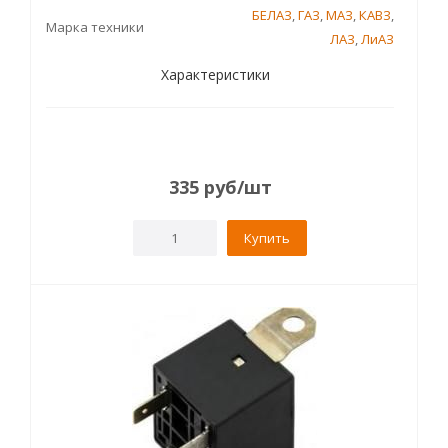
БЕЛАЗ
,
ГАЗ
,
МАЗ
,
КАВЗ
,
Марка техники
ЛАЗ
,
ЛиАЗ
Характеристики
335
руб
/шт
Купить