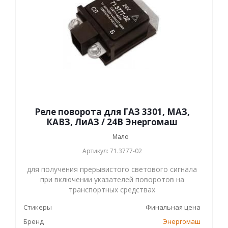
Реле поворота для ГАЗ 3301, МАЗ,
КАВЗ, ЛиАЗ / 24В Энергомаш
Мало
Артикул: 71.3777-02
для получения прерывистого светового сигнала
при включении указателей поворотов на
транспортных средствах
Стикеры
Финальная цена
Бренд
Энергомаш