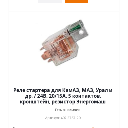
Реле стартера для КамАЗ, МАЗ, Урал и
др. / 24В, 20/15А, 5 контактов,
кронштейн, резистор Энергомаш
Есть в наличии
Артикул: 407.3787-20