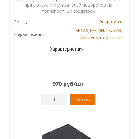
при включении указателей поворотов на
транспортных средствах
Бренд
Энергомаш
БЕЛАЗ
,
ГАЗ
,
ЗИЛ
,
КамАЗ
,
Марка техники
МАЗ
,
УРАЛ
,
ЛАЗ
,
КРАЗ
Характеристики
970
руб
/шт
Купить