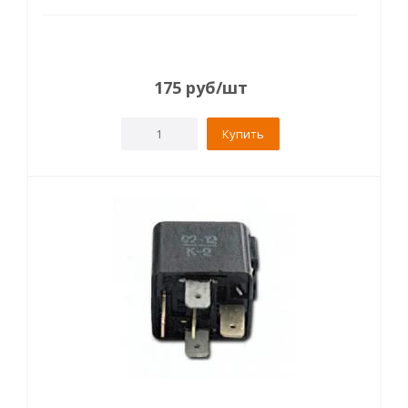
175
руб
/шт
Купить