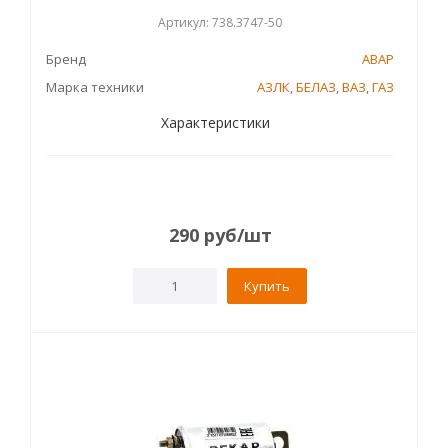
Артикул: 738.3747-50
Бренд
АВАР
Марка техники
АЗЛК
,
БЕЛАЗ
,
ВАЗ
,
ГАЗ
Характеристики
290
руб
/шт
Купить