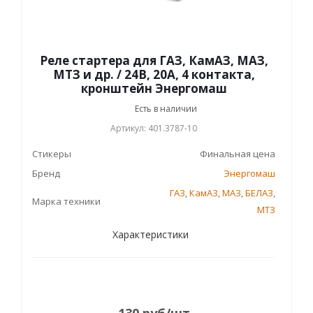
Реле стартера для ГАЗ, КамАЗ, МАЗ,
МТЗ и др. / 24В, 20А, 4 контакта,
кронштейн Энергомаш
Есть в наличии
Артикул: 401.3787-10
Стикеры
Финальная цена
Бренд
Энергомаш
ГАЗ
,
КамАЗ
,
МАЗ
,
БЕЛАЗ
,
Марка техники
МТЗ
Характеристики