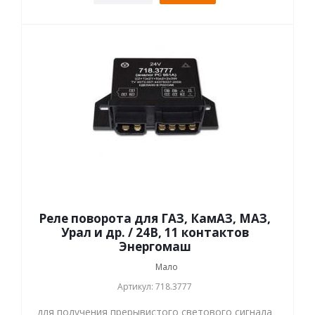
Реле поворота для ГАЗ, КамАЗ, МАЗ,
Урал и др. / 24В, 11 контактов
Энергомаш
Мало
Артикул: 718.3777
для получения прерывистого светового сигнала