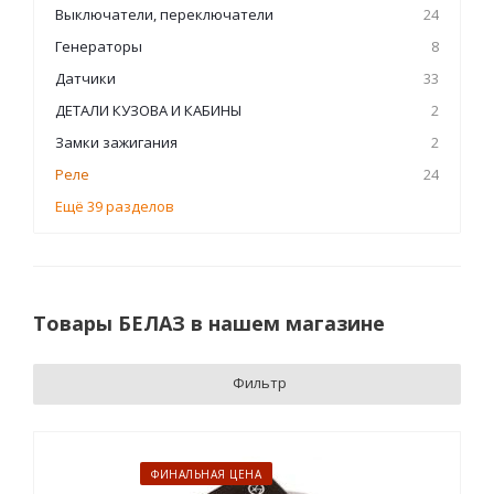
Выключатели, переключатели
24
Генераторы
8
Датчики
33
ДЕТАЛИ КУЗОВА И КАБИНЫ
2
Замки зажигания
2
Реле
24
Ещё 39 разделов
Товары БЕЛАЗ в нашем магазине
Фильтр
ФИНАЛЬНАЯ ЦЕНА