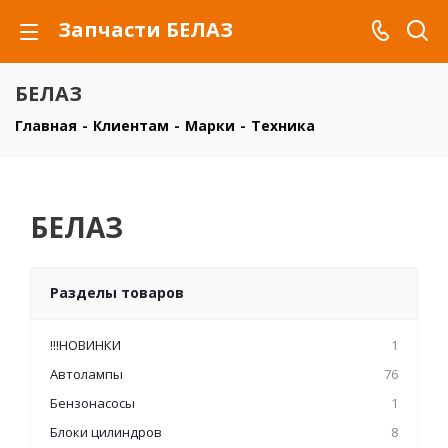
Запчасти БЕЛАЗ
БЕЛАЗ
Главная
-
Клиентам
-
Марки
-
Техника
БЕЛАЗ
Разделы товаров
!!!НОВИНКИ
1
Автолампы
76
Бензонасосы
1
Блоки цилиндров
8