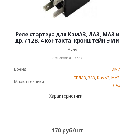
Реле стартера для КамАЗ, ЛАЗ, МАЗ и
др. / 12В, 4 контакта, кронштейн ЭМИ
Мало
Артикул: 47.3787
Бренд
ЭМИ
БЕЛАЗ
,
ЗАЗ
,
КамАЗ
,
МАЗ
,
Марка техники
ЛАЗ
Характеристики
170
руб
/шт