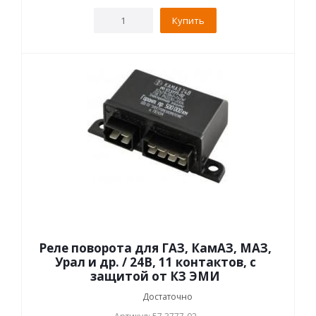
Купить
Реле поворота для ГАЗ, КамАЗ, МАЗ,
Урал и др. / 24В, 11 контактов, с
защитой от КЗ ЭМИ
Достаточно