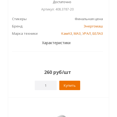
Достаточно
Артикул: 408.3787-20
Стикеры
Финальная цена
Бренд
Энергомаш
Марка техники
КамАЗ
,
МАЗ
,
УРАЛ
,
БЕЛАЗ
Характеристики
260
руб
/шт
Купить