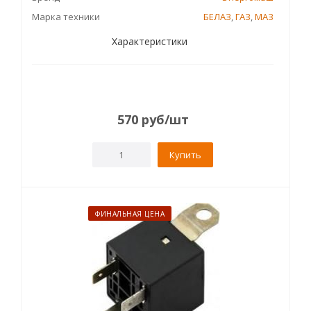
Марка техники
БЕЛАЗ
,
ГАЗ
,
МАЗ
Характеристики
570
руб
/шт
Купить
ФИНАЛЬНАЯ ЦЕНА