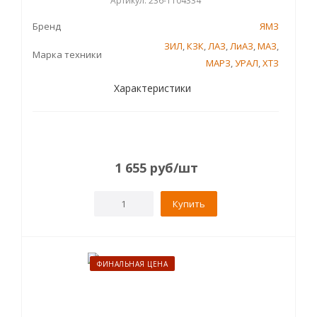
Артикул: 236-1104334
Бренд
ЯМЗ
ЗИЛ
,
КЗК
,
ЛАЗ
,
ЛиАЗ
,
МАЗ
,
Марка техники
МАРЗ
,
УРАЛ
,
ХТЗ
Характеристики
1 655
руб
/шт
Купить
ФИНАЛЬНАЯ ЦЕНА