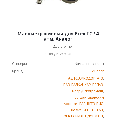
Манометр шинный для Всех ТС / 4
атм. Аналог
Достаточно
Артикул: БМ 5101
Стикеры
Финальная цена
Бренд
Аналог
АЗЛК
,
АМКОДОР
,
АТЗ
,
БАЗ
,
БАЛКАНКАР
,
БЕЛАЗ
,
Бобруйскагромаш
,
Богдан
,
Брянский
Арсенал
,
ВАЗ
,
ВГТЗ
,
ВИС
,
Волжанин
,
ВТЗ
,
ГАЗ
,
ГОМСЕЛЬМАШ
,
ДОРМАШ
,