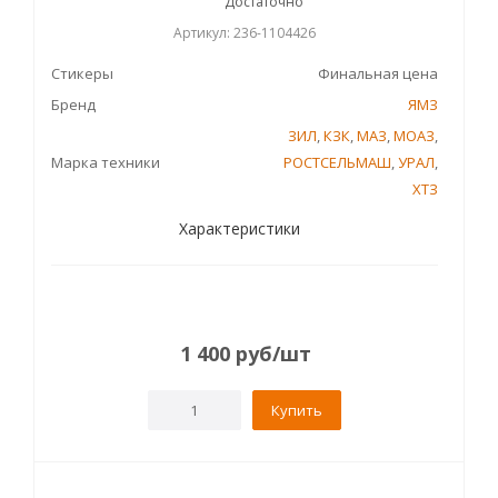
Достаточно
Артикул: 236-1104426
Стикеры
Финальная цена
Бренд
ЯМЗ
ЗИЛ
,
КЗК
,
МАЗ
,
МОАЗ
,
Марка техники
РОСТСЕЛЬМАШ
,
УРАЛ
,
ХТЗ
Характеристики
1 400
руб
/шт
Купить