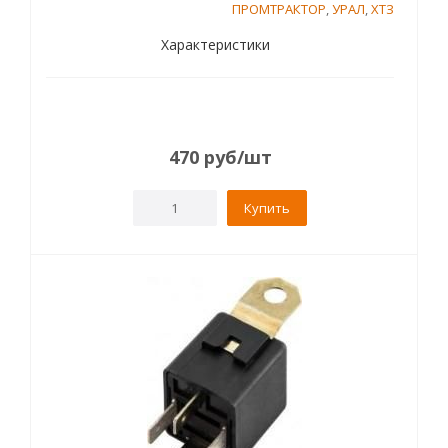
ПРОМТРАКТОР
,
УРАЛ
,
ХТЗ
Характеристики
470
руб
/шт
Купить