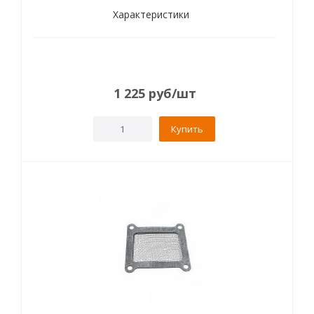
Характеристики
1 225
руб
/шт
Купить