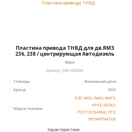
Пластина привода ТНВД для дв.ЯМЗ
236, 238 / центрирующая Автодизель
Мало
Артикул: 236-1029265
Стикеры
Финальная цена
Бренд
ЯМЗ
КЗК
,
МАЗ
,
ЛиАЗ
,
МАРЗ
,
КРАЗ
,
БЕЛАЗ
,
Марка техники
РОСТСЕЛЬМАШ
,
ПТЗ
,
ПРОМТРАКТОР
Характеристики