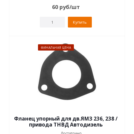
60
руб
/шт
Купить
ФИНАЛЬНАЯ ЦЕНА
Фланец упорный для дв.ЯМЗ 236, 238 /
привода ТНВД Автодизель
Достаточно