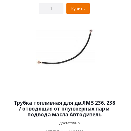
Купить
Трубка топливная для дв.ЯМЗ 236, 238
/ отводящая от плунжерных пар и
подвода масла Автодизель
Достаточно