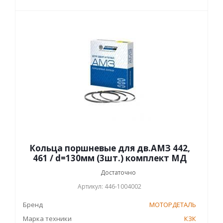
Кольца поршневые для дв.АМЗ 442,
461 / d=130мм (3шт.) комплект МД
Достаточно
Артикул: 446-1004002
Бренд
МОТОРДЕТАЛЬ
Марка техники
КЗК