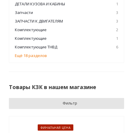
ДЕТАЛИ КУЗОВА И КАБИНЫ
1
Запчасти
3
ЗАПЧАСТИ К ДВИГАТЕЛЯМ
3
Комплектующие
2
Комплектующие
1
Комплектующие ТНВД
6
Ещё 18 разделов
Товары КЗК в нашем магазине
Фильтр
ФИНАЛЬНАЯ ЦЕНА