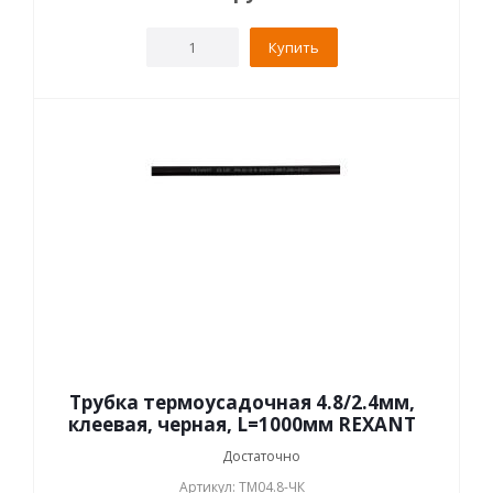
Купить
Трубка термоусадочная 4.8/2.4мм,
клеевая, черная, L=1000мм REXANT
Достаточно
Артикул: ТМ04.8-ЧК