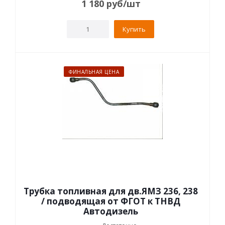
1 180
руб
/шт
Купить
ФИНАЛЬНАЯ ЦЕНА
Трубка топливная для дв.ЯМЗ 236, 238
/ подводящая от ФГОТ к ТНВД
Автодизель