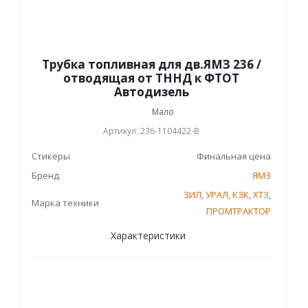
Трубка топливная для дв.ЯМЗ 236 /
отводящая от ТННД к ФТОТ
Автодизель
Мало
Артикул: 236-1104422-В
Стикеры
Финальная цена
Бренд
ЯМЗ
ЗИЛ
,
УРАЛ
,
КЗК
,
ХТЗ
,
Марка техники
ПРОМТРАКТОР
Характеристики