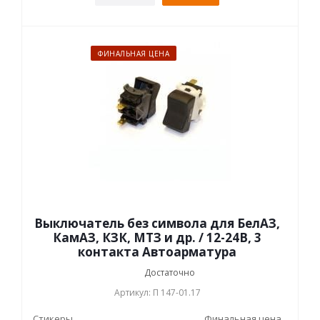
ФИНАЛЬНАЯ ЦЕНА
Выключатель без символа для БелАЗ,
КамАЗ, КЗК, МТЗ и др. / 12-24В, 3
контакта Автоарматура
Достаточно
Артикул: П 147-01.17
Стикеры
Финальная цена