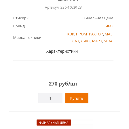
Артикул: 236-1029123
Стикеры
Финальная цена
Бренд
ЯМЗ
КЗК
,
ПРОМТРАКТОР
,
МАЗ
,
Марка техники
ЛАЗ
,
ЛиАЗ
,
МАРЗ
,
УРАЛ
Характеристики
270
руб
/шт
Купить
ФИНАЛЬНАЯ ЦЕНА