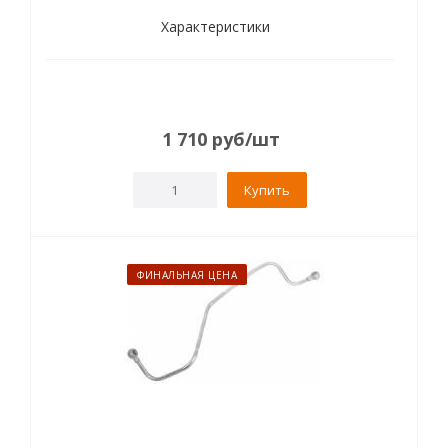
Характеристики
1 710
руб
/шт
Купить
ФИНАЛЬНАЯ ЦЕНА