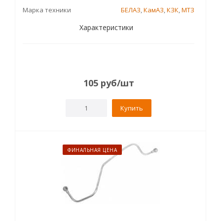
Марка техники
БЕЛАЗ
,
КамАЗ
,
КЗК
,
МТЗ
Характеристики
105
руб
/шт
Купить
ФИНАЛЬНАЯ ЦЕНА