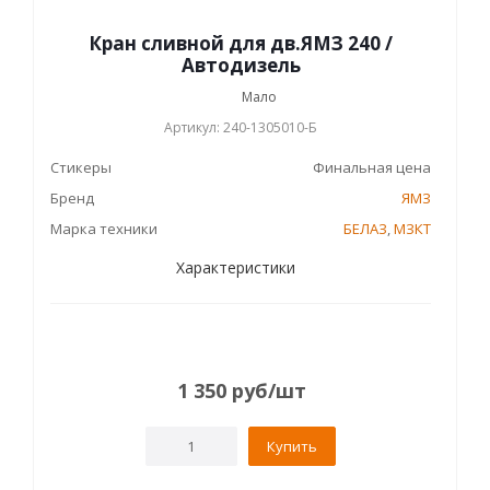
Кран сливной для дв.ЯМЗ 240 /
Автодизель
Мало
Артикул: 240-1305010-Б
Стикеры
Финальная цена
Бренд
ЯМЗ
Марка техники
БЕЛАЗ
,
МЗКТ
Характеристики
1 350
руб
/шт
Купить