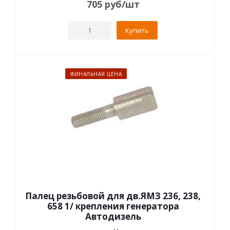
705
руб
/шт
Купить
ФИНАЛЬНАЯ ЦЕНА
Палец резьбовой для дв.ЯМЗ 236, 238,
658 1/ крепления генератора
Автодизель