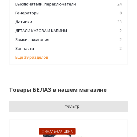
Выключатели, переключатели
24
Генераторы
8
Датчики
33
ДЕТАЛИ КУЗОВА И КАБИНЫ
2
Замки зажигания
2
Запчасти
2
Ещё 39 разделов
Товары БЕЛАЗ в нашем магазине
Фильтр
ФИНАЛЬНАЯ ЦЕНА