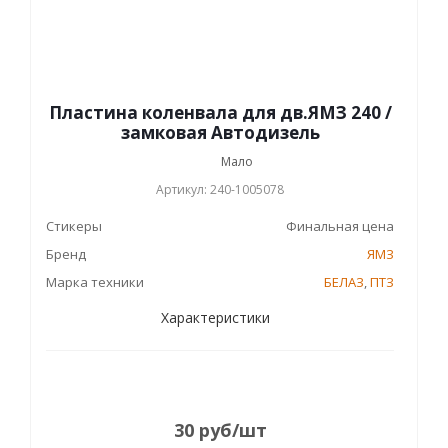
Пластина коленвала для дв.ЯМЗ 240 /
замковая Автодизель
Мало
Артикул: 240-1005078
Стикеры
Финальная цена
Бренд
ЯМЗ
Марка техники
БЕЛАЗ
,
ПТЗ
Характеристики
30
руб
/шт