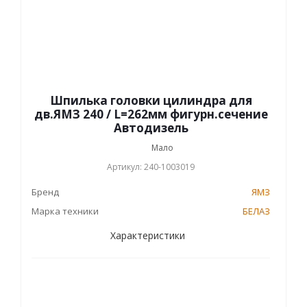
Шпилька головки цилиндра для
дв.ЯМЗ 240 / L=262мм фигурн.сечение
Автодизель
Мало
Артикул: 240-1003019
Бренд
ЯМЗ
Марка техники
БЕЛАЗ
Характеристики