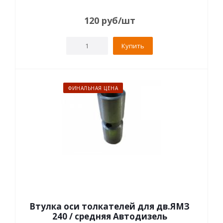
120
руб
/шт
Купить
ФИНАЛЬНАЯ ЦЕНА
Втулка оси толкателей для дв.ЯМЗ
240 / средняя Автодизель