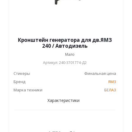
Кронштейн генератора для дв.ЯМЗ
240 / Автодизель
Мало
Артикул: 240-3701774-Д2
Стикеры
Финальная цена
Бренд
ЯМЗ
Марка техники
БЕЛАЗ
Характеристики