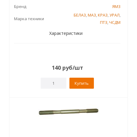
Бренд
ЯМЗ
БЕЛАЗ
,
МАЗ
,
КРАЗ
,
УРАЛ
,
Марка техники
ПТЗ
,
ЧСДМ
Характеристики
140
руб
/шт
Купить