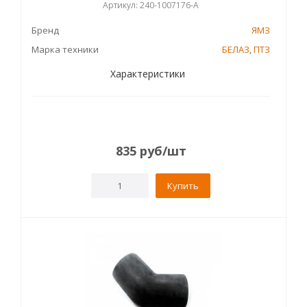
Артикул: 240-1007176-А
Бренд
ЯМЗ
Марка техники
БЕЛАЗ
,
ПТЗ
Характеристики
835
руб
/шт
Купить