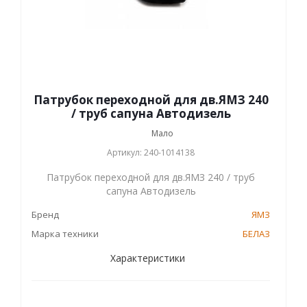
Патрубок переходной для дв.ЯМЗ 240
/ труб сапуна Автодизель
Мало
Артикул: 240-1014138
Патрубок переходной для дв.ЯМЗ 240 / труб
сапуна Автодизель
Бренд
ЯМЗ
Марка техники
БЕЛАЗ
Характеристики