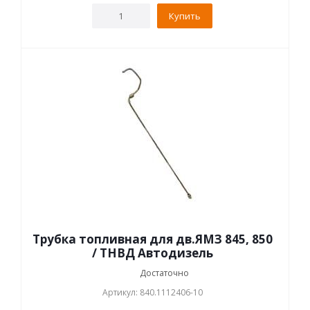
Купить
Трубка топливная для дв.ЯМЗ 845, 850
/ ТНВД Автодизель
Достаточно
Артикул: 840.1112406-10