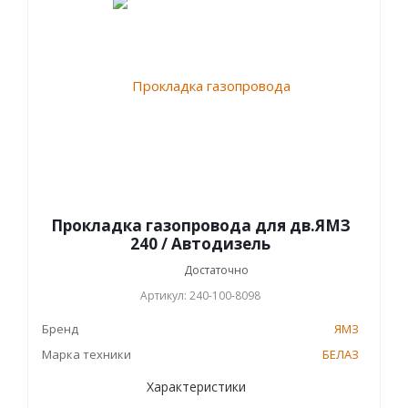
Прокладка газопровода для дв.ЯМЗ
240 / Автодизель
Достаточно
Артикул: 240-100-8098
Бренд
ЯМЗ
Марка техники
БЕЛАЗ
Характеристики