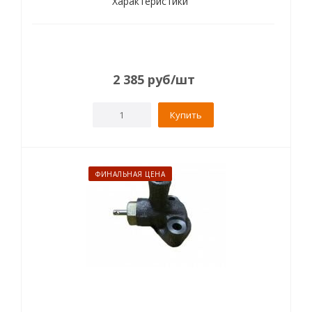
Характеристики
2 385
руб
/шт
Купить
ФИНАЛЬНАЯ ЦЕНА