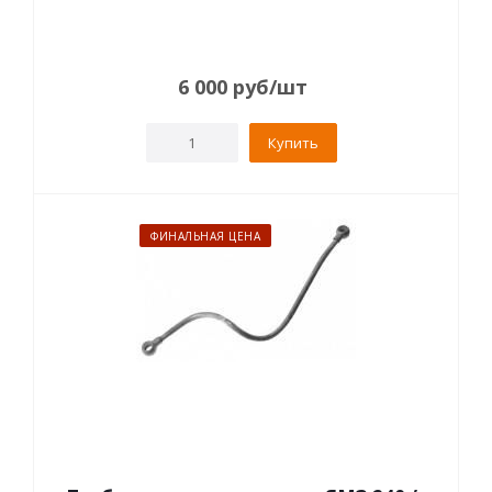
6 000
руб
/шт
Купить
ФИНАЛЬНАЯ ЦЕНА