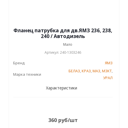
Фланец патрубка для дв.ЯМЗ 236, 238,
240 / Автодизель
Мало
Артикул: 240-1303246
Бренд
ЯМЗ
БЕЛАЗ
,
КРАЗ
,
МАЗ
,
МЗКТ
,
Марка техники
УРАЛ
Характеристики
360
руб
/шт