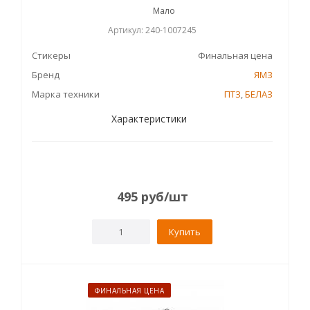
Мало
Артикул: 240-1007245
Стикеры
Финальная цена
Бренд
ЯМЗ
Марка техники
ПТЗ
,
БЕЛАЗ
Характеристики
495
руб
/шт
Купить
ФИНАЛЬНАЯ ЦЕНА