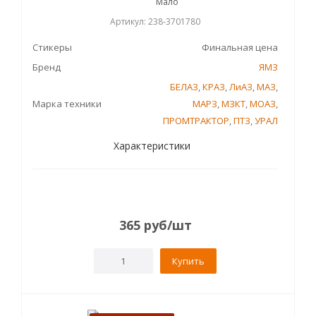
Мало
Артикул: 238-3701780
Стикеры
Финальная цена
Бренд
ЯМЗ
БЕЛАЗ
,
КРАЗ
,
ЛиАЗ
,
МАЗ
,
Марка техники
МАРЗ
,
МЗКТ
,
МОАЗ
,
ПРОМТРАКТОР
,
ПТЗ
,
УРАЛ
Характеристики
365
руб
/шт
Купить