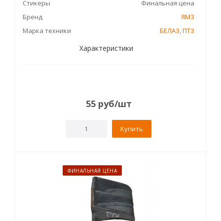
Стикеры
Финальная цена
Бренд
ЯМЗ
Марка техники
БЕЛАЗ
,
ПТЗ
Характеристики
55
руб
/шт
Купить
ФИНАЛЬНАЯ ЦЕНА