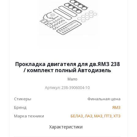
Прокладка двигателя для дв.ЯМЗ 238
/ комплект полный Автодизель
Мало
Артикул: 238-3906004-10
Стикеры
Финальная цена
Бренд
ЯМЗ
Марка техники
БЕЛАЗ
,
ЛАЗ
,
МАЗ
,
ПТЗ
,
ХТЗ
Характеристики