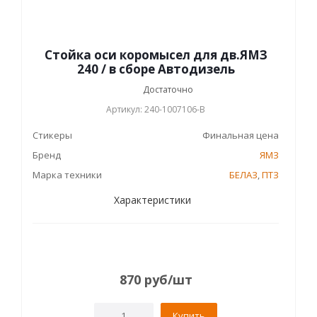
Стойка оси коромысел для дв.ЯМЗ
240 / в сборе Автодизель
Достаточно
Артикул: 240-1007106-В
Стикеры
Финальная цена
Бренд
ЯМЗ
Марка техники
БЕЛАЗ
,
ПТЗ
Характеристики
870
руб
/шт
Купить