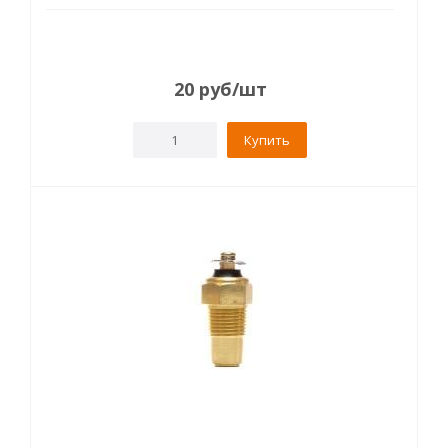
20
руб
/шт
Купить