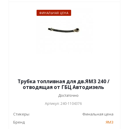
ФИНАЛЬНАЯ ЦЕНА
Трубка топливная для дв.ЯМЗ 240 /
отводящая от ГБЦ Автодизель
Достаточно
Артикул: 240-1104376
Стикеры
Финальная цена
Бренд
ЯМЗ