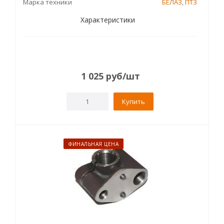
Марка техники
БЕЛАЗ
,
ПТЗ
Характеристики
1 025
руб
/шт
Купить
ФИНАЛЬНАЯ ЦЕНА