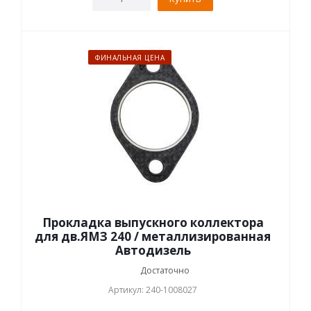
ФИНАЛЬНАЯ ЦЕНА
Прокладка выпускного коллектора
для дв.ЯМЗ 240 / металлизированная
Автодизель
Достаточно
Артикул: 240-1008027