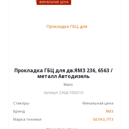
ФИНАЛЬНАЯ ЦЕНА
Прокладка ГБЦ для дв.ЯМЗ 236, 6563 /
металл Автодизель
Мало
Артикул: 236Д-1003210
Стикеры
Финальная цена
Бренд
ЯМЗ
Марка техники
БЕЛАЗ
,
ПТЗ