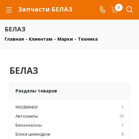
Запчасти БЕЛАЗ
0
БЕЛАЗ
Главная
-
Клиентам
-
Марки
-
Техника
БЕЛАЗ
Разделы товаров
!!!НОВИНКИ
1
Автолампы
76
Бензонасосы
1
Блоки цилиндров
8