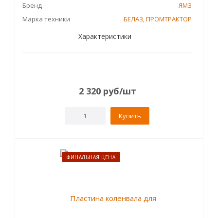
Бренд
ЯМЗ
Марка техники
БЕЛАЗ
,
ПРОМТРАКТОР
Характеристики
2 320
руб
/шт
Купить
ФИНАЛЬНАЯ ЦЕНА