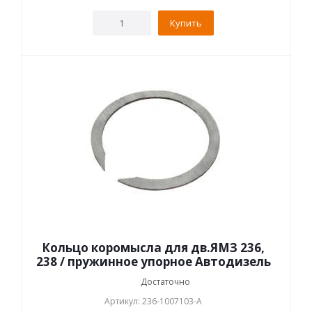
Купить
Кольцо коромысла для дв.ЯМЗ 236,
238 / пружинное упорное Автодизель
Достаточно
Артикул: 236-1007103-А