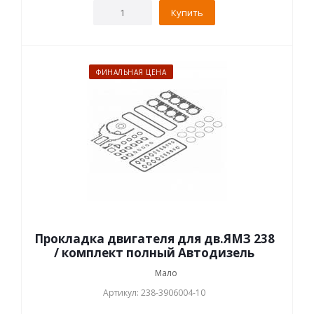
Купить
ФИНАЛЬНАЯ ЦЕНА
Прокладка двигателя для дв.ЯМЗ 238
/ комплект полный Автодизель
Мало
Артикул: 238-3906004-10