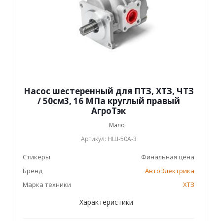
Насос шестеренный для ПТЗ, ХТЗ, ЧТЗ
/ 50см3, 16 МПа круглый правый
АгроТэк
Мало
Артикул: НШ-50А-3
Стикеры
Финальная цена
Бренд
АвтоЭлектрика
Марка техники
ХТЗ
Характеристики