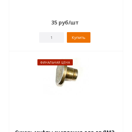
35
руб
/шт
Купить
ФИНАЛЬНАЯ ЦЕНА