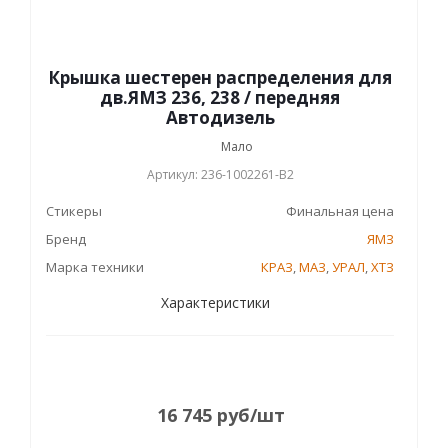
Крышка шестерен распределения для
дв.ЯМЗ 236, 238 / передняя
Автодизель
Мало
Артикул: 236-1002261-В2
Стикеры
Финальная цена
Бренд
ЯМЗ
Марка техники
КРАЗ
,
МАЗ
,
УРАЛ
,
ХТЗ
Характеристики
16 745
руб
/шт