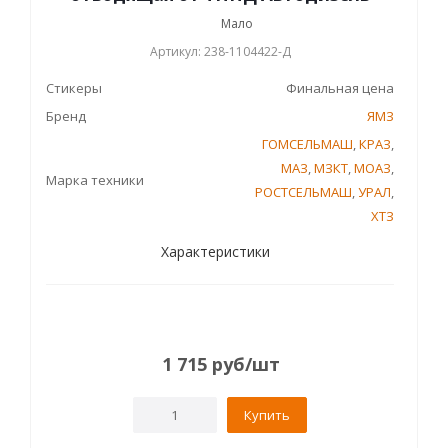
Мало
Артикул: 238-1104422-Д
Стикеры
Финальная цена
Бренд
ЯМЗ
ГОМСЕЛЬМАШ
,
КРАЗ
,
МАЗ
,
МЗКТ
,
МОАЗ
,
Марка техники
РОСТСЕЛЬМАШ
,
УРАЛ
,
ХТЗ
Характеристики
1 715
руб
/шт
Купить