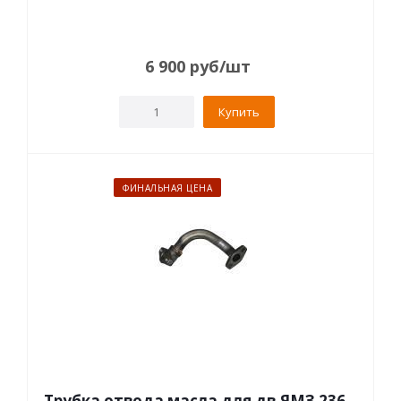
6 900
руб
/шт
Купить
ФИНАЛЬНАЯ ЦЕНА
Трубка отвода масла для дв.ЯМЗ 236,