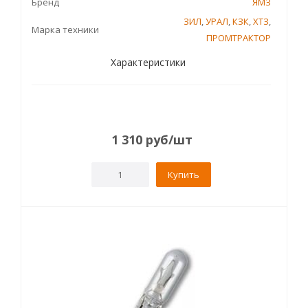
Бренд
ЯМЗ
ЗИЛ
,
УРАЛ
,
КЗК
,
ХТЗ
,
Марка техники
ПРОМТРАКТОР
Характеристики
1 310
руб
/шт
Купить