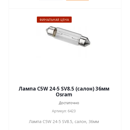
ФИНАЛЬНАЯ ЦЕНА
Лампа C5W 24-5 SV8.5 (салон) 36мм
Osram
Достаточно
Артикул: 6423
Лампа C5W 24-5 SV8.5, салон, 36мм