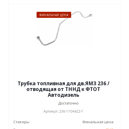
ФИНАЛЬНАЯ ЦЕНА
Трубка топливная для дв.ЯМЗ 236 /
отводящая от ТННД к ФТОТ
Автодизель
Достаточно
Артикул: 236-1104422-Г
Стикеры
Финальная цена