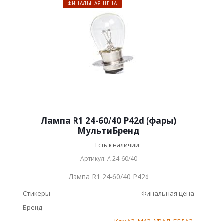
ФИНАЛЬНАЯ ЦЕНА
Лампа R1 24-60/40 P42d (фары)
МультиБренд
Есть в наличии
Артикул: А 24-60/40
Лампа R1 24-60/40 P42d
Стикеры
Финальная цена
Бренд