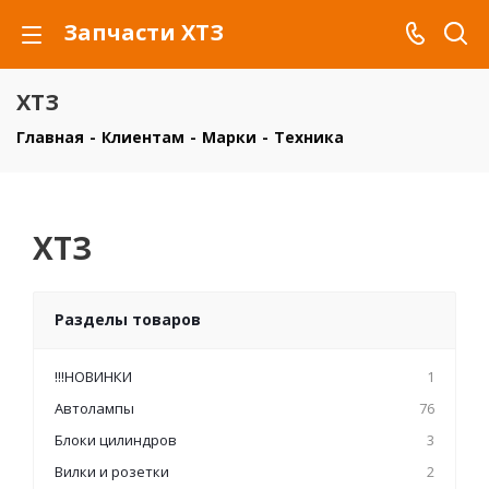
Запчасти ХТЗ
ХТЗ
Главная
-
Клиентам
-
Марки
-
Техника
ХТЗ
Разделы товаров
!!!НОВИНКИ
1
Автолампы
76
Блоки цилиндров
3
Вилки и розетки
2