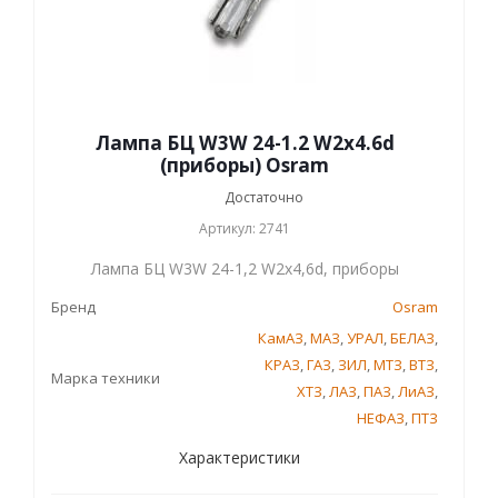
Лампа БЦ W3W 24-1.2 W2x4.6d
(приборы) Osram
Достаточно
Артикул: 2741
Лампа БЦ W3W 24-1,2 W2x4,6d, приборы
Бренд
Osram
КамАЗ
,
МАЗ
,
УРАЛ
,
БЕЛАЗ
,
КРАЗ
,
ГАЗ
,
ЗИЛ
,
МТЗ
,
ВТЗ
,
Марка техники
ХТЗ
,
ЛАЗ
,
ПАЗ
,
ЛиАЗ
,
НЕФАЗ
,
ПТЗ
Характеристики