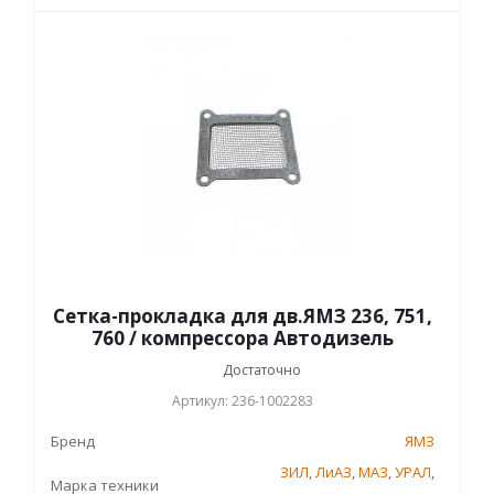
Сетка-прокладка для дв.ЯМЗ 236, 751,
760 / компрессора Автодизель
Достаточно
Артикул: 236-1002283
Бренд
ЯМЗ
ЗИЛ
,
ЛиАЗ
,
МАЗ
,
УРАЛ
,
Марка техники