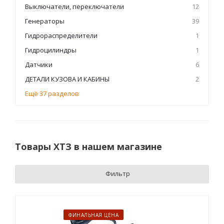
Выключатели, переключатели
12
Генераторы
39
Гидрораспределители
1
Гидроцилиндры
1
Датчики
6
ДЕТАЛИ КУЗОВА И КАБИНЫ
2
Ещё 37 разделов
Товары ХТЗ в нашем магазине
Фильтр
ФИНАЛЬНАЯ ЦЕНА