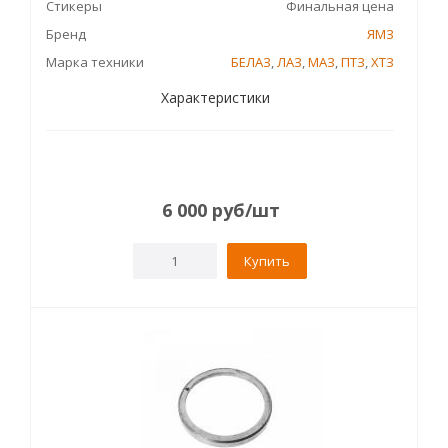
Стикеры
Финальная цена
Бренд
ЯМЗ
Марка техники
БЕЛАЗ
,
ЛАЗ
,
МАЗ
,
ПТЗ
,
ХТЗ
Характеристики
6 000
руб
/шт
Купить