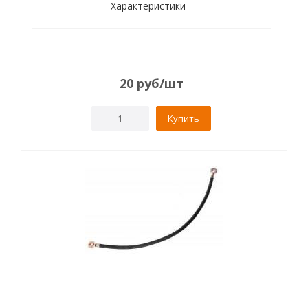
Характеристики
20
руб
/шт
Купить