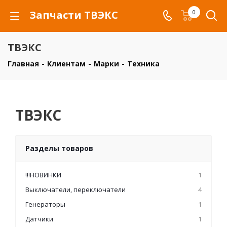
Запчасти ТВЭКС
0
ТВЭКС
Главная
-
Клиентам
-
Марки
-
Техника
ТВЭКС
Разделы товаров
!!!НОВИНКИ
1
Выключатели, переключатели
4
Генераторы
1
Датчики
1