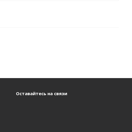
Оставайтесь на связи