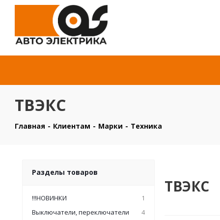
ТВЭКС
Главная
-
Клиентам
-
Марки
-
Техника
Разделы товаров
ТВЭКС
!!!НОВИНКИ
1
Выключатели, переключатели
4