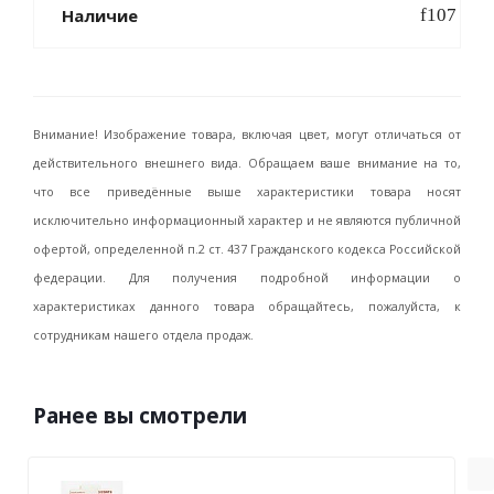
Наличие
Внимание! Изображение товара, включая цвет, могут отличаться от
действительного внешнего вида. Обращаем ваше внимание на то,
что все приведённые выше характеристики товара носят
исключительно информационный характер и не являются публичной
офертой, определенной п.2 ст. 437 Гражданского кодекса Российской
федерации. Для получения подробной информации о
характеристиках данного товара обращайтесь, пожалуйста, к
сотрудникам нашего отдела продаж.
Ранее вы смотрели