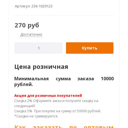
Артикул:
236-1029123
270
руб
Достаточно
Купить
Цена розничная
Минимальная сумма заказа 10000
рублей.
Акция для розничных покупателей
Скидка 2% Оформите заказ и получите скидку на
следующий!
Скидка 5% При покупке на сумму от 50000 рублей.
*Скидки не суммируются.
Как заказать по оптовым