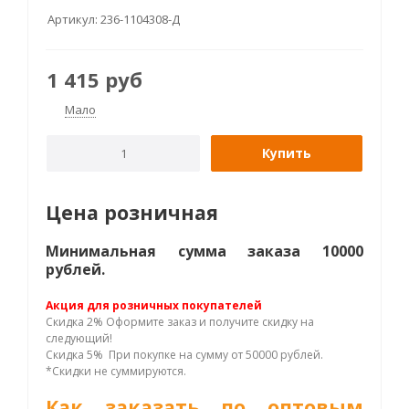
Артикул:
236-1104308-Д
1 415
руб
Мало
Купить
Цена розничная
Минимальная сумма заказа 10000
рублей.
Акция для розничных покупателей
Скидка 2% Оформите заказ и получите скидку на
следующий!
Скидка 5% При покупке на сумму от 50000 рублей.
*Скидки не суммируются.
Как заказать по оптовым