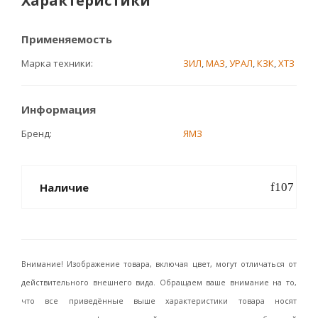
Характеристики
Применяемость
Марка техники
ЗИЛ
,
МАЗ
,
УРАЛ
,
КЗК
,
ХТЗ
Информация
Бренд
ЯМЗ
Наличие
Внимание! Изображение товара, включая цвет, могут отличаться от
действительного внешнего вида. Обращаем ваше внимание на то,
что все приведённые выше характеристики товара носят