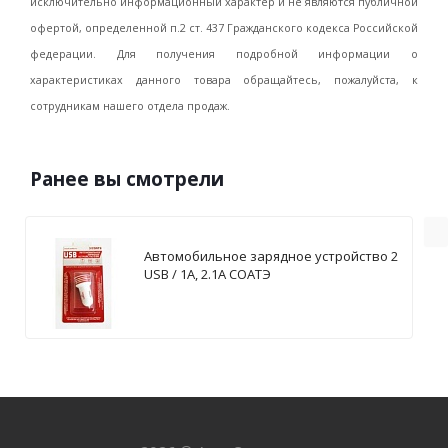
исключительно информационный характер и не являются публичной
офертой, определенной п.2 ст. 437 Гражданского кодекса Российской
федерации. Для получения подробной информации о
характеристиках данного товара обращайтесь, пожалуйста, к
сотрудникам нашего отдела продаж.
Ранее вы смотрели
Автомобильное зарядное устройство 2
USB / 1А, 2.1А СОАТЭ