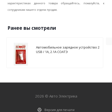
характеристиках данного товара обращайтесь, пожалуйста, к
сотрудникам нашего отдела продаж.
Ранее вы смотрели
Автомобильное зарядное устройство 2
USB / 1А, 2.1А СОАТЭ
2026 © Авто Электрика
Версия для печати