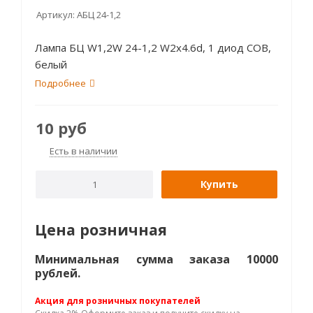
Артикул:
АБЦ 24-1,2
Лампа БЦ W1,2W 24-1,2 W2x4.6d, 1 диод COB,
белый
Подробнее
10
руб
Есть в наличии
Купить
Цена розничная
Минимальная сумма заказа 10000
рублей.
Акция для розничных покупателей