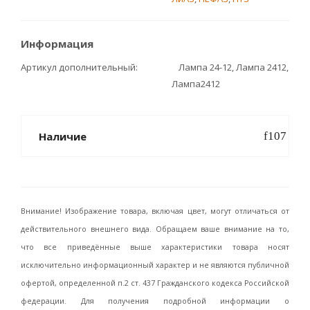
Информация
Артикул дополнительный
Лампа 24-12, Лампа 2412,
Лампа2412
Наличие
Внимание! Изображение товара, включая цвет, могут отличаться от
действительного внешнего вида. Обращаем ваше внимание на то,
что все приведённые выше характеристики товара носят
исключительно информационный характер и не являются публичной
офертой, определенной п.2 ст. 437 Гражданского кодекса Российской
федерации. Для получения подробной информации о