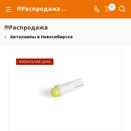
!!!Распродажа для автомобилей российских марок и сельхозтехники
0
!!!Распродажа
Автолампы в Новосибирске
ФИНАЛЬНАЯ ЦЕНА