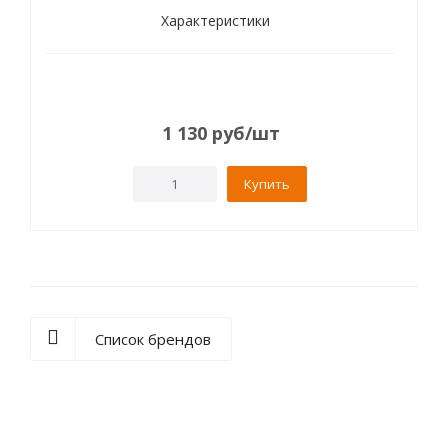
Характеристики
1 130
руб
/шт
Купить
Список брендов