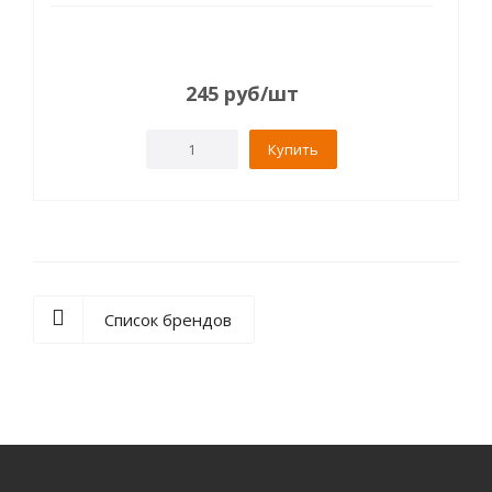
245
руб
/шт
Купить
Список брендов