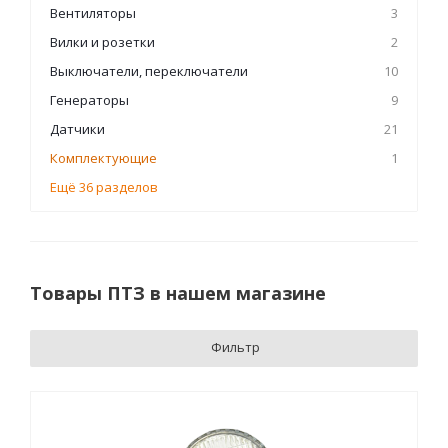
Вентиляторы
3
Вилки и розетки
2
Выключатели, переключатели
10
Генераторы
9
Датчики
21
Комплектующие
1
Ещё 36 разделов
Товары ПТЗ в нашем магазине
Фильтр