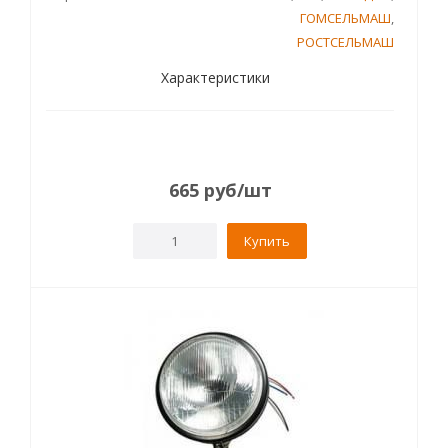
ГОМСЕЛЬМАШ
,
РОСТСЕЛЬМАШ
Характеристики
665
руб
/шт
Купить