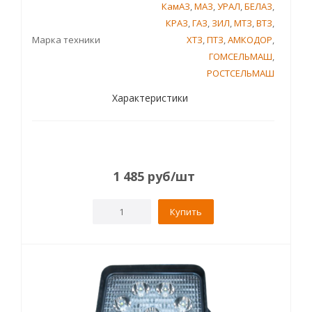
КамАЗ
,
МАЗ
,
УРАЛ
,
БЕЛАЗ
,
КРАЗ
,
ГАЗ
,
ЗИЛ
,
МТЗ
,
ВТЗ
,
Марка техники
ХТЗ
,
ПТЗ
,
АМКОДОР
,
ГОМСЕЛЬМАШ
,
РОСТСЕЛЬМАШ
Характеристики
1 485
руб
/шт
Купить