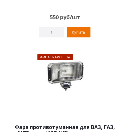
550
руб
/шт
Купить
ФИНАЛЬНАЯ ЦЕНА
Фара противотуманная для ВАЗ, ГАЗ,