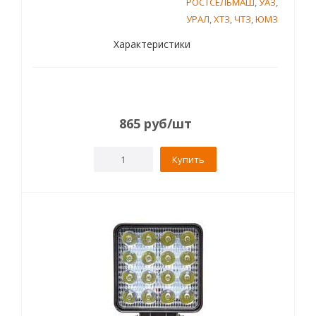
РОСТСЕЛЬМАШ
,
УАЗ
,
УРАЛ
,
ХТЗ
,
ЧТЗ
,
ЮМЗ
Характеристики
865
руб
/шт
Купить