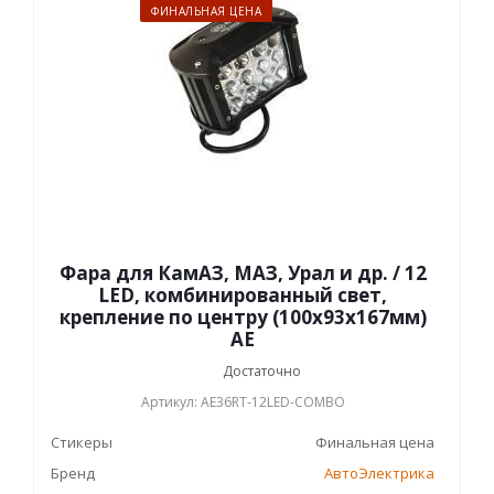
ФИНАЛЬНАЯ ЦЕНА
Фара для КамАЗ, МАЗ, Урал и др. / 12
LED, комбинированный свет,
крепление по центру (100х93х167мм)
АЕ
Достаточно
Артикул: AE36RT-12LED-COMBO
Стикеры
Финальная цена
Бренд
АвтоЭлектрика