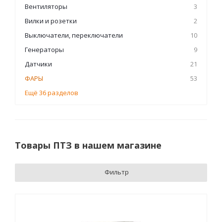
Вентиляторы
3
Вилки и розетки
2
Выключатели, переключатели
10
Генераторы
9
Датчики
21
ФАРЫ
53
Ещё 36 разделов
Товары ПТЗ в нашем магазине
Фильтр