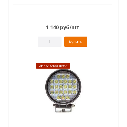
1 140
руб
/шт
Купить
ФИНАЛЬНАЯ ЦЕНА