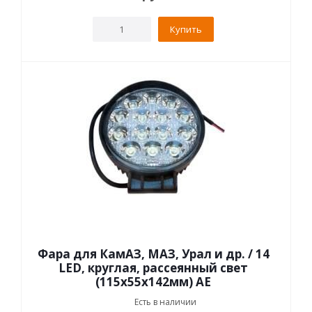
Купить
Фара для КамАЗ, МАЗ, Урал и др. / 14
LED, круглая, рассеянный свет
(115х55х142мм) АЕ
Есть в наличии