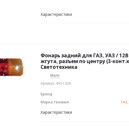
Характеристики
Фонарь задний для ГАЗ, УАЗ / 12В
жгута, разъем по центру (3-конт.
Светотехника
Мало
Артикул: ФП-132А
Бренд
Марка техники
ГАЗ
,
Характеристики