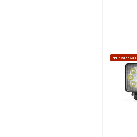
ФИНАЛЬНАЯ 