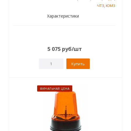
ЧТЗ
,
ЮМЗ
Характеристики
5 075
руб
/шт
Купить
ФИНАЛЬНАЯ ЦЕНА