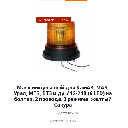
ФИНАЛЬНАЯ ЦЕНА
Маяк импульсный для КамАЗ, МАЗ,
Урал, МТЗ, ВТЗ и др. / 12-24В (6 LED) на
болтах, 2 провода, 3 режима, желтый
Сакура
Достаточно
Артикул: МИ 06