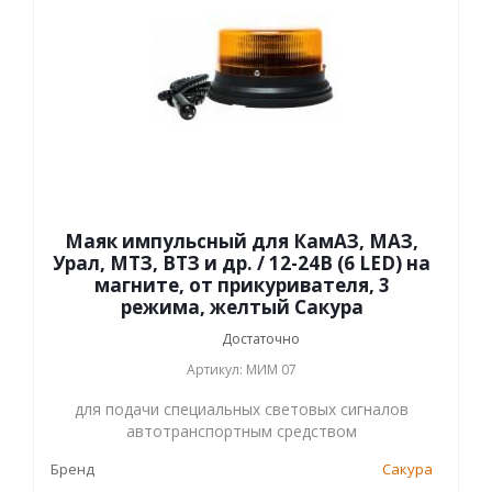
Маяк импульсный для КамАЗ, МАЗ,
Урал, МТЗ, ВТЗ и др. / 12-24В (6 LED) на
магните, от прикуривателя, 3
режима, желтый Сакура
Достаточно
Артикул: МИМ 07
для подачи специальных световых сигналов
автотранспортным средством
Бренд
Сакура