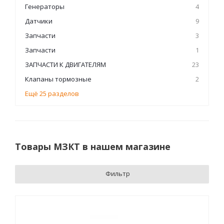
Генераторы
4
Датчики
9
Запчасти
3
Запчасти
1
ЗАПЧАСТИ К ДВИГАТЕЛЯМ
23
Клапаны тормозные
2
Ещё 25 разделов
Товары МЗКТ в нашем магазине
Фильтр