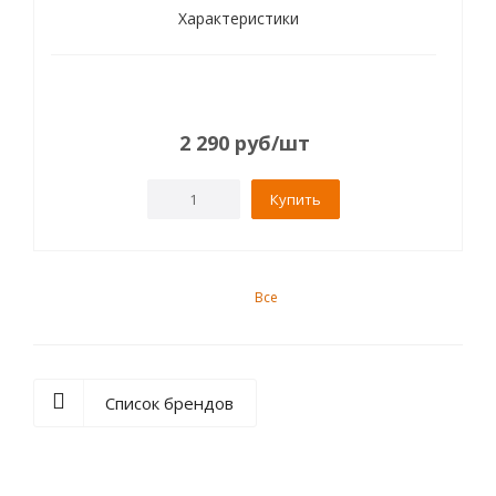
Характеристики
2 290
руб
/шт
Купить
Все
Список брендов