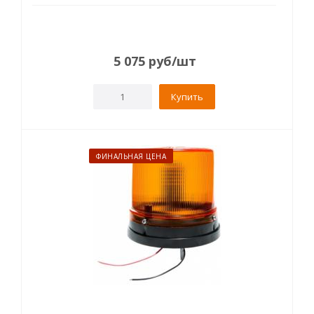
5 075
руб
/шт
Купить
ФИНАЛЬНАЯ ЦЕНА