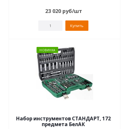
23 020
руб
/шт
Купить
НОВИНКА
Набор инструментов СТАНДАРТ, 172
предмета БелАК