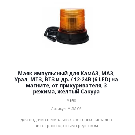
Маяк импульсный для КамАЗ, МАЗ,
Урал, МТЗ, ВТЗ и др. / 12-24В (6 LED) на
магните, от прикуривателя, 3
режима, желтый Сакура
Мало
Артикул: МИМ 06
для подачи специальных световых сигналов
автотранспортным средством