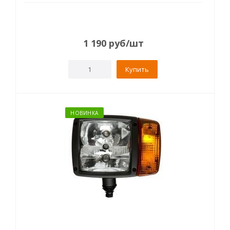
1 190
руб
/шт
Купить
НОВИНКА