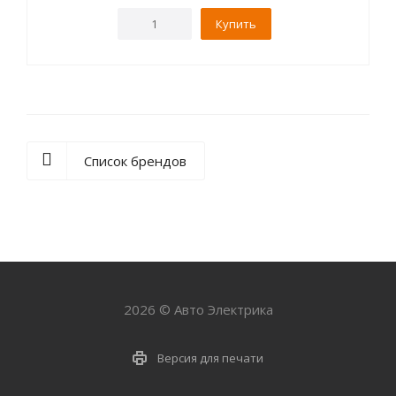
Купить
Список брендов
2026 © Авто Электрика
Версия для печати