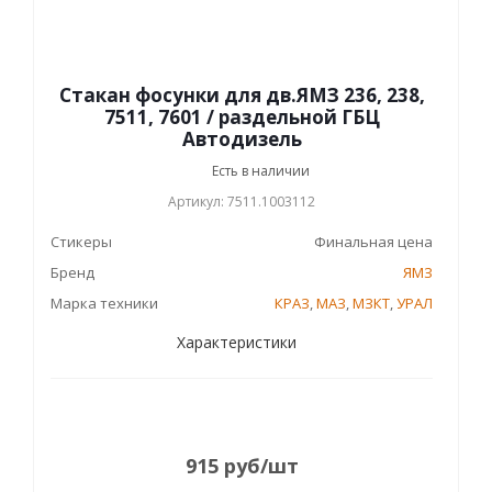
Стакан фосунки для дв.ЯМЗ 236, 238,
7511, 7601 / раздельной ГБЦ
Автодизель
Есть в наличии
Артикул: 7511.1003112
Стикеры
Финальная цена
Бренд
ЯМЗ
Марка техники
КРАЗ
,
МАЗ
,
МЗКТ
,
УРАЛ
Характеристики
915
руб
/шт