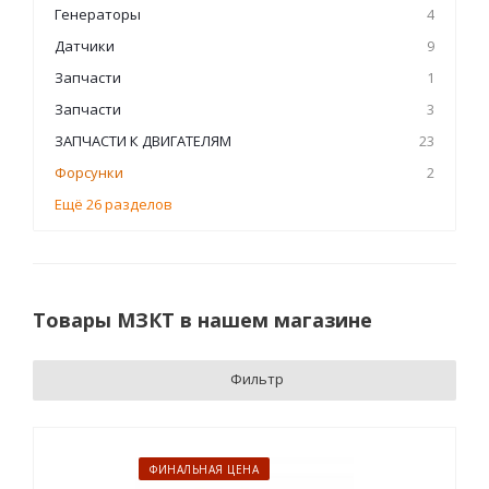
Генераторы
4
Датчики
9
Запчасти
1
Запчасти
3
ЗАПЧАСТИ К ДВИГАТЕЛЯМ
23
Форсунки
2
Ещё 26 разделов
Товары МЗКТ в нашем магазине
Фильтр
ФИНАЛЬНАЯ ЦЕНА