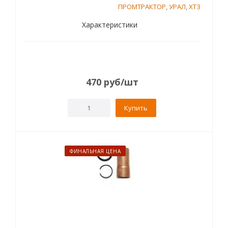
ПРОМТРАКТОР
,
УРАЛ
,
ХТЗ
Характеристики
470
руб
/шт
Купить
ФИНАЛЬНАЯ ЦЕНА