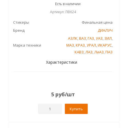
Есть в наличии
Артикул: ПВ624
Стикеры
Финальная цена
Бренд
ДИАЛУЧ
АЗЛК
,
ВАЗ
,
ГАЗ
,
УАЗ
,
ЗИЛ
,
Марка техники
МАЗ
,
КРАЗ
,
УРАЛ
,
ИКАРУС
,
КАВЗ
,
ЛАЗ
,
ЛиАЗ
,
ПАЗ
Характеристики
5
руб
/шт
Купить