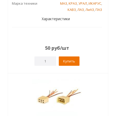
Марка техники
МАЗ
,
КРАЗ
,
УРАЛ
,
ИКАРУС
,
КАВЗ
,
ЛАЗ
,
ЛиАЗ
,
ПАЗ
Характеристики
50
руб
/шт
Купить