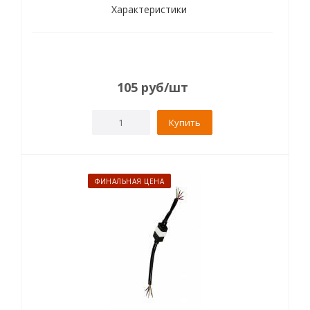
Характеристики
105
руб
/шт
Купить
ФИНАЛЬНАЯ ЦЕНА