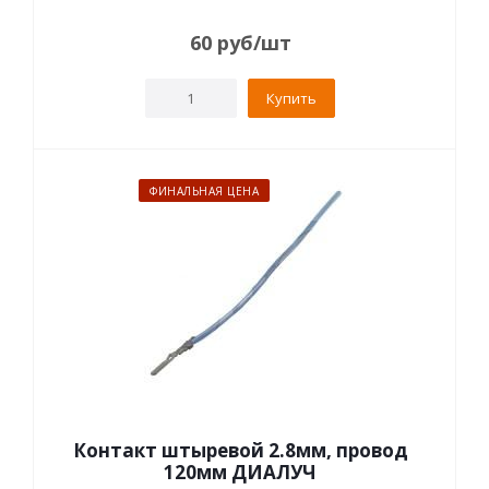
60
руб
/шт
Купить
ФИНАЛЬНАЯ ЦЕНА
Контакт штыревой 2.8мм, провод
120мм ДИАЛУЧ