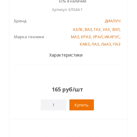
Есть в наличии
Артикул: КЛ044-1
Бренд
ДИАЛУЧ
АЗЛК
,
ВАЗ
,
ГАЗ
,
УАЗ
,
ЗИЛ
,
Марка техники
МАЗ
,
КРАЗ
,
УРАЛ
,
ИКАРУС
,
КАВЗ
,
ЛАЗ
,
ЛиАЗ
,
ПАЗ
Характеристики
165
руб
/шт
Купить