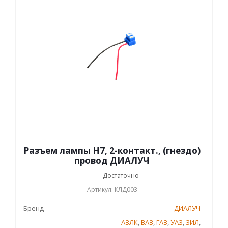
Разъем лампы H7, 2-контакт., (гнездо)
провод ДИАЛУЧ
Достаточно
Артикул: КЛД003
Бренд
ДИАЛУЧ
АЗЛК
,
ВАЗ
,
ГАЗ
,
УАЗ
,
ЗИЛ
,