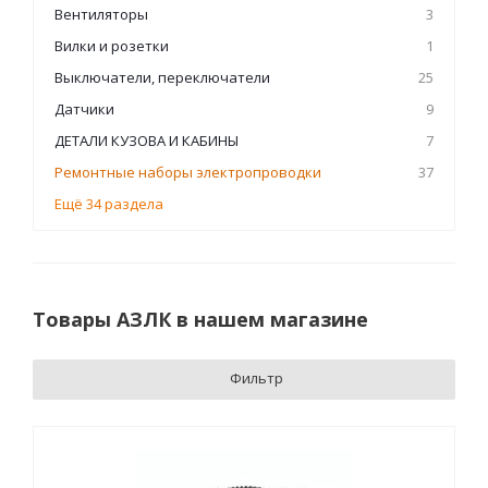
Вентиляторы
3
Вилки и розетки
1
Выключатели, переключатели
25
Датчики
9
ДЕТАЛИ КУЗОВА И КАБИНЫ
7
Ремонтные наборы электропроводки
37
Ещё 34 раздела
Товары АЗЛК в нашем магазине
Фильтр