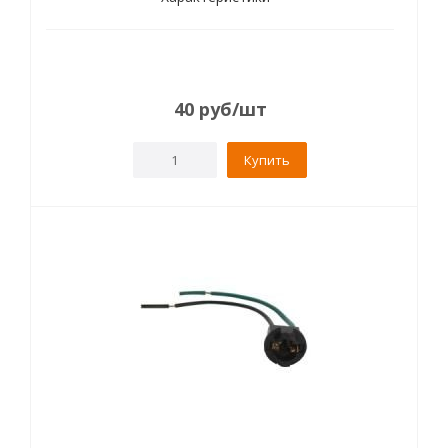
40
руб
/шт
Купить