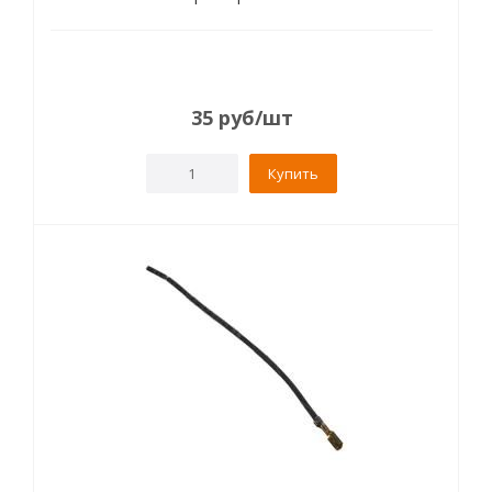
35
руб
/шт
Купить