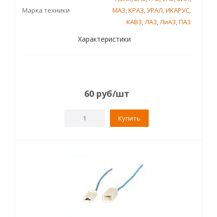
Марка техники
МАЗ
,
КРАЗ
,
УРАЛ
,
ИКАРУС
,
КАВЗ
,
ЛАЗ
,
ЛиАЗ
,
ПАЗ
Характеристики
60
руб
/шт
Купить