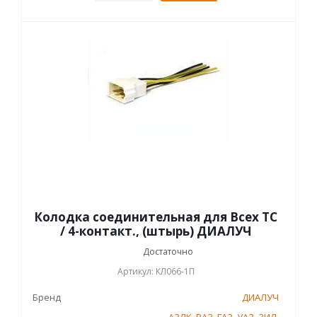
Колодка соединительная для Всех ТС
/ 4-контакт., (штырь) ДИАЛУЧ
Достаточно
Артикул: КЛ066-1П
Бренд
ДИАЛУЧ