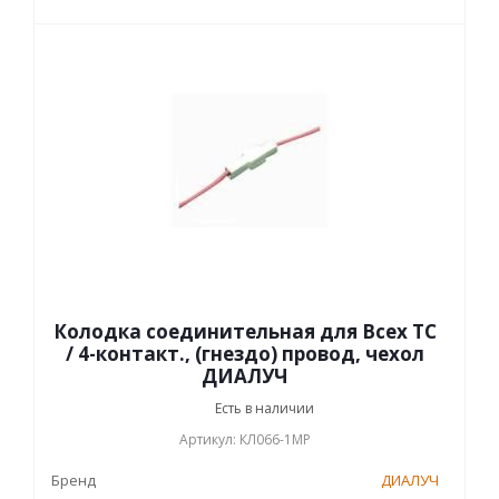
Колодка соединительная для Всех ТС
/ 4-контакт., (гнездо) провод, чехол
ДИАЛУЧ
Есть в наличии
Артикул: КЛ066-1МР
Бренд
ДИАЛУЧ