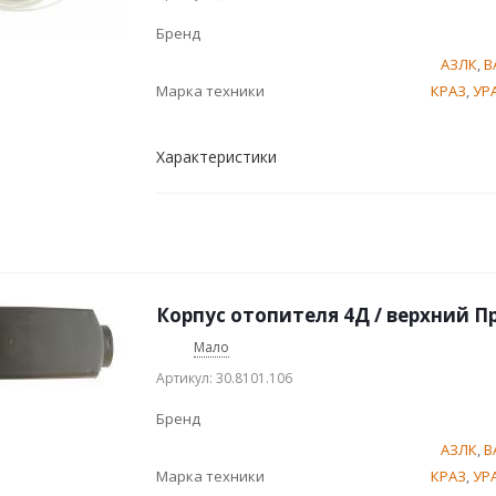
Бренд
АЗЛК
,
В
Марка техники
КРАЗ
,
УР
Характеристики
Корпус отопителя 4Д / верхний 
Мало
Артикул: 30.8101.106
Бренд
АЗЛК
,
В
Марка техники
КРАЗ
,
УР