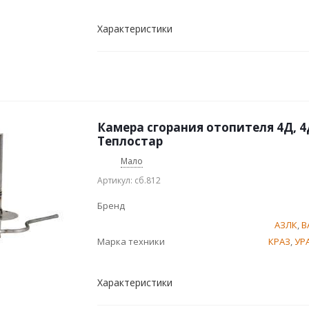
Характеристики
Камера сгорания отопителя 4Д, 4
Теплостар
Мало
Артикул: сб.812
Бренд
АЗЛК
,
В
Марка техники
КРАЗ
,
УР
Характеристики