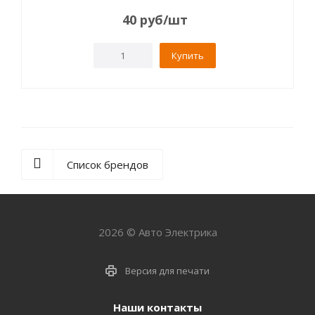
40
руб
/шт
Купить
Список брендов
2026 © Авто Электрика
Версия для печати
Наши контакты