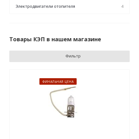
Электродвигатели отопителя
4
Товары КЭП в нашем магазине
Фильтр
ФИНАЛЬНАЯ ЦЕНА