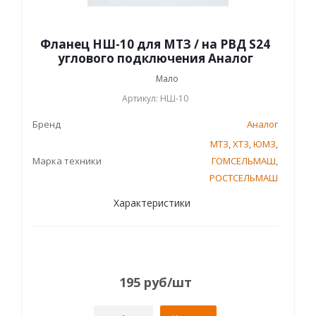
Фланец НШ-10 для МТЗ / на РВД S24
углового подключения Аналог
Мало
Артикул: НШ-10
Бренд
Аналог
МТЗ
,
ХТЗ
,
ЮМЗ
,
Марка техники
ГОМСЕЛЬМАШ
,
РОСТСЕЛЬМАШ
Характеристики
195
руб
/шт