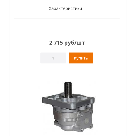
Характеристики
2 715
руб
/шт
Купить