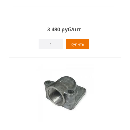
3 490
руб
/шт
Купить