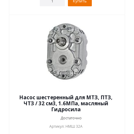
Купить
Насос шестеренный для МТЗ, ПТЗ,
ЧТЗ / 32 см3, 1.6МПа, масляный
Гидросила
Достаточно
Артикул: НМШ 32А