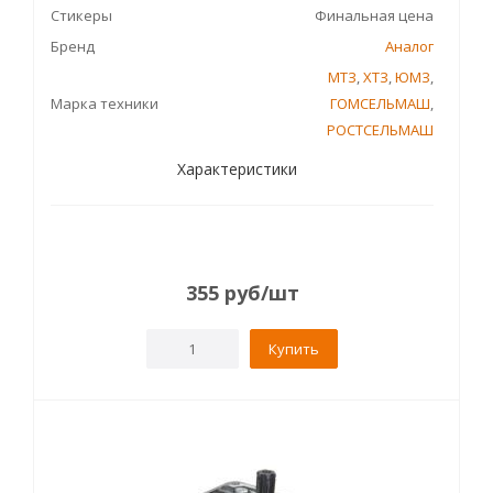
Стикеры
Финальная цена
Бренд
Аналог
МТЗ
,
ХТЗ
,
ЮМЗ
,
Марка техники
ГОМСЕЛЬМАШ
,
РОСТСЕЛЬМАШ
Характеристики
355
руб
/шт
Купить