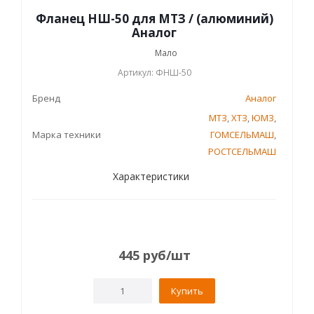
Фланец НШ-50 для МТЗ / (алюминий)
Аналог
Мало
Артикул: ФНШ-50
Бренд
Аналог
МТЗ
,
ХТЗ
,
ЮМЗ
,
Марка техники
ГОМСЕЛЬМАШ
,
РОСТСЕЛЬМАШ
Характеристики
445
руб
/шт
Купить