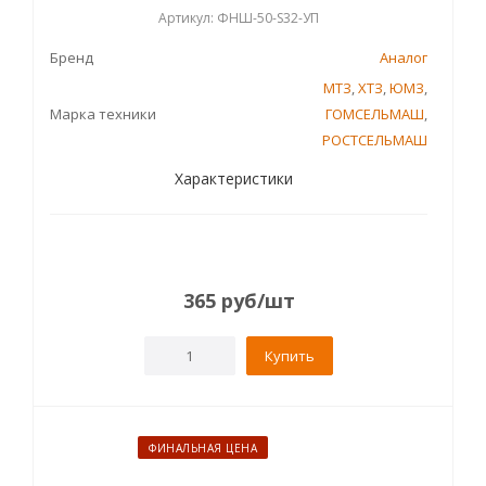
Артикул: ФНШ-50-S32-УП
Бренд
Аналог
МТЗ
,
ХТЗ
,
ЮМЗ
,
Марка техники
ГОМСЕЛЬМАШ
,
РОСТСЕЛЬМАШ
Характеристики
365
руб
/шт
Купить
ФИНАЛЬНАЯ ЦЕНА