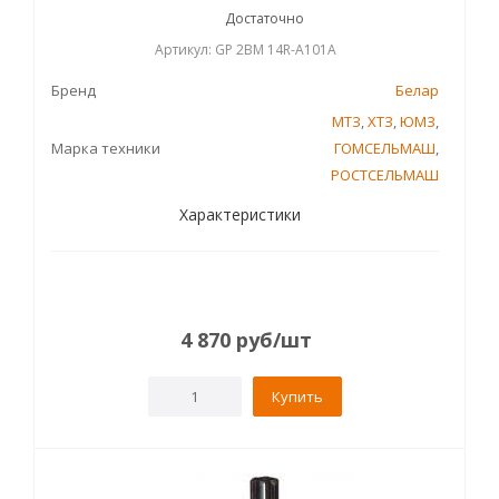
Достаточно
Артикул: GP 2BM 14R-A101A
Бренд
Белар
МТЗ
,
ХТЗ
,
ЮМЗ
,
Марка техники
ГОМСЕЛЬМАШ
,
РОСТСЕЛЬМАШ
Характеристики
4 870
руб
/шт
Купить