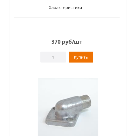
Характеристики
370
руб
/шт
Купить