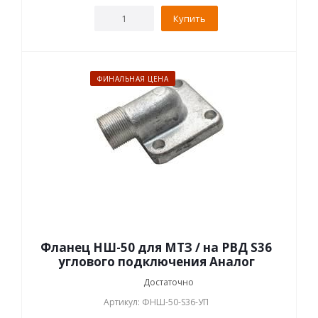
Купить
ФИНАЛЬНАЯ ЦЕНА
Фланец НШ-50 для МТЗ / на РВД S36
углового подключения Аналог
Достаточно
Артикул: ФНШ-50-S36-УП