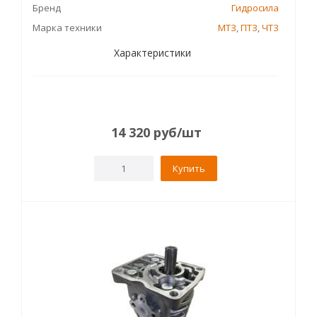
Бренд
Гидросила
Марка техники
МТЗ
,
ПТЗ
,
ЧТЗ
Характеристики
14 320
руб
/шт
Купить