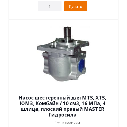
Купить
Насос шестеренный для МТЗ, ХТЗ,
ЮМЗ, Комбайн / 10 см3, 16 МПа, 4
шлица, плоский правый MASTER
Гидросила
Есть в наличии