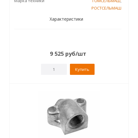
Марка техники
ГОМСЕЛЬМАШ
,
РОСТСЕЛЬМАШ
Характеристики
9 525
руб
/шт
Купить