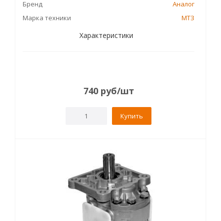
Бренд
Аналог
Марка техники
МТЗ
Характеристики
740
руб
/шт
Купить