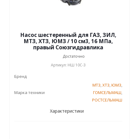
Насос шестеренный для ГАЗ, ЗИЛ,
МТЗ, ХТЗ, ЮМЗ / 10 см3, 16 МПа,
правый Союзгидравлика
Достаточно
Артикул: НШ 10С-3
Бренд
МТЗ
,
ХТЗ
,
ЮМЗ
,
Марка техники
ГОМСЕЛЬМАШ
,
РОСТСЕЛЬМАШ
Характеристики