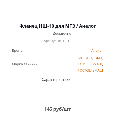
Фланец НШ-10 для МТЗ / Аналог
Достаточно
Артикул: ФНШ-10
Бренд
Аналог
МТЗ
,
ХТЗ
,
ЮМЗ
,
Марка техники
ГОМСЕЛЬМАШ
,
РОСТСЕЛЬМАШ
Характеристики
145
руб
/шт