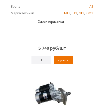
Бренд
AS
Марка техники
МТЗ
,
ВТЗ
,
ЛТЗ
,
ЮМЗ
Характеристики
5 740
руб
/шт
Купить