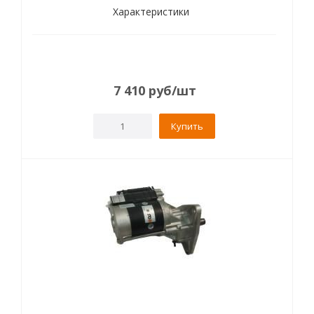
Характеристики
7 410
руб
/шт
Купить