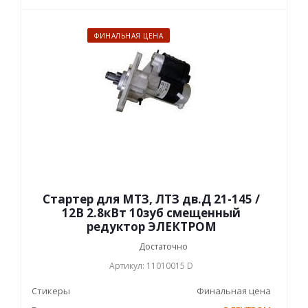
ФИНАЛЬНАЯ ЦЕНА
Стартер для МТЗ, ЛТЗ дв.Д 21-145 /
12В 2.8кВт 10зуб смещенный
редуктор ЭЛЕКТРОМ
Достаточно
Артикул: 11010015 D
Стикеры
Финальная цена