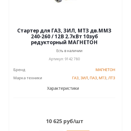
Стартер для ГАЗ, ЗИЛ, МТЗ дв.ММЗ
240-260 / 12В 2.7кВт 10зуб
редукторный МАГНЕТОН
Есть в наличии
Артикул: 9142 780
Бренд
МАГНЕТОН
Марка техники
ГАЗ
,
ЗИЛ
,
ПАЗ
,
МТЗ
,
ЛТЗ
Характеристики
10 625
руб
/шт