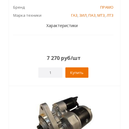
Бренд
ПРАМО
Марка техники
ГАЗ
,
ЗИЛ
,
ПАЗ
,
МТЗ
,
ЛТЗ
Характеристики
7 270
руб
/шт
Купить