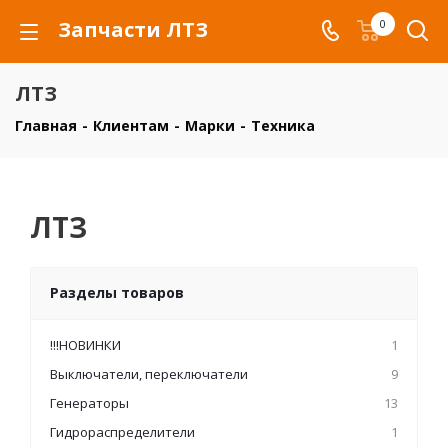
Запчасти ЛТЗ
0
ЛТЗ
Главная
-
Клиентам
-
Марки
-
Техника
ЛТЗ
Разделы товаров
!!!НОВИНКИ
1
Выключатели, переключатели
9
Генераторы
13
Гидрораспределители
1