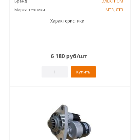
Бренд
ЭЛЕКТРОМ
Марка техники
МТЗ
,
ЛТЗ
Характеристики
6 180
руб
/шт
Купить