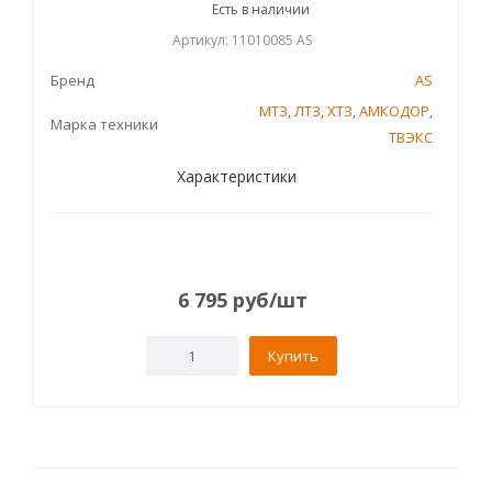
Есть в наличии
Артикул: 11010085 AS
Бренд
AS
МТЗ
,
ЛТЗ
,
ХТЗ
,
АМКОДОР
,
Марка техники
ТВЭКС
Характеристики
6 795
руб
/шт
Купить