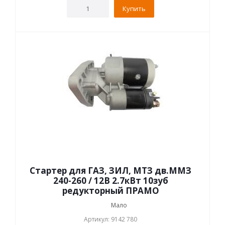
Купить
Стартер для ГАЗ, ЗИЛ, МТЗ дв.ММЗ
240-260 / 12В 2.7кВт 10зуб
редукторный ПРАМО
Мало
Артикул: 9142 780