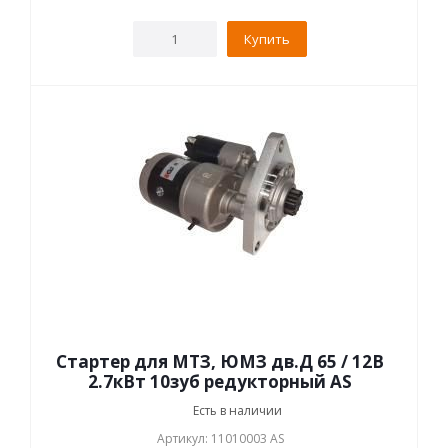
Купить
Стартер для МТЗ, ЮМЗ дв.Д 65 / 12В
2.7кВт 10зуб редукторный AS
Есть в наличии
Артикул: 11010003 AS