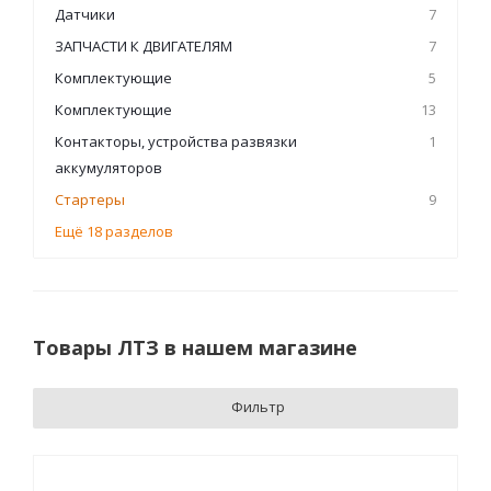
Датчики
7
ЗАПЧАСТИ К ДВИГАТЕЛЯМ
7
Комплектующие
5
Комплектующие
13
Контакторы, устройства развязки
1
аккумуляторов
Стартеры
9
Ещё 18 разделов
Товары ЛТЗ в нашем магазине
Фильтр