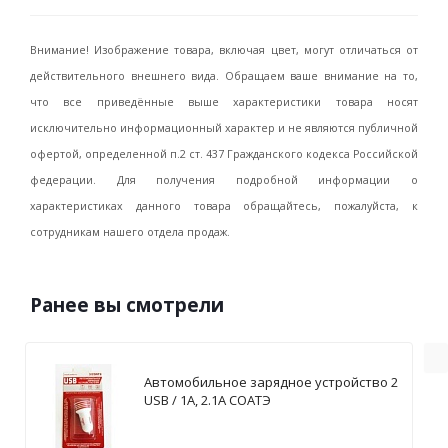
Внимание! Изображение товара, включая цвет, могут отличаться от
действительного внешнего вида. Обращаем ваше внимание на то,
что все приведённые выше характеристики товара носят
исключительно информационный характер и не являются публичной
офертой, определенной п.2 ст. 437 Гражданского кодекса Российской
федерации. Для получения подробной информации о
характеристиках данного товара обращайтесь, пожалуйста, к
сотрудникам нашего отдела продаж.
Ранее вы смотрели
Автомобильное зарядное устройство 2
USB / 1А, 2.1А СОАТЭ