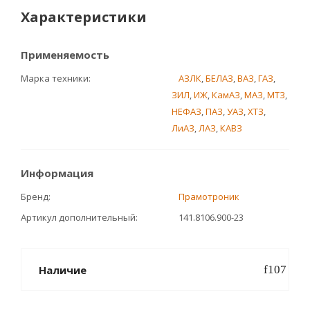
Характеристики
Применяемость
Марка техники
АЗЛК
,
БЕЛАЗ
,
ВАЗ
,
ГАЗ
,
ЗИЛ
,
ИЖ
,
КамАЗ
,
МАЗ
,
МТЗ
,
НЕФАЗ
,
ПАЗ
,
УАЗ
,
ХТЗ
,
ЛиАЗ
,
ЛАЗ
,
КАВЗ
Информация
Бренд
Прамотроник
Артикул дополнительный
141.8106.900-23
Наличие