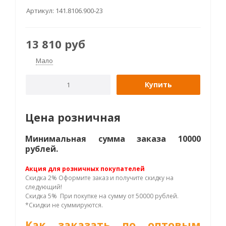
Артикул:
141.8106.900-23
13 810
руб
Мало
Купить
Цена розничная
Минимальная сумма заказа 10000
рублей.
Акция для розничных покупателей
Скидка 2% Оформите заказ и получите скидку на
следующий!
Скидка 5% При покупке на сумму от 50000 рублей.
*Скидки не суммируются.
Как заказать по оптовым