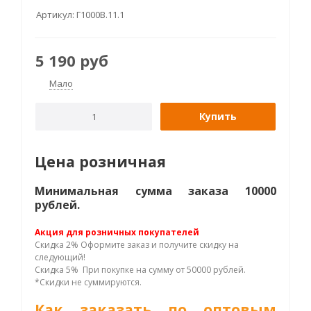
Артикул:
Г1000В.11.1
5 190
руб
Мало
Купить
Цена розничная
Минимальная сумма заказа 10000
рублей.
Акция для розничных покупателей
Скидка 2% Оформите заказ и получите скидку на
следующий!
Скидка 5% При покупке на сумму от 50000 рублей.
*Скидки не суммируются.
Как заказать по оптовым