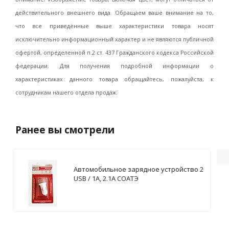
действительного внешнего вида. Обращаем ваше внимание на то,
что все приведённые выше характеристики товара носят
исключительно информационный характер и не являются публичной
офертой, определенной п.2 ст. 437 Гражданского кодекса Российской
федерации. Для получения подробной информации о
характеристиках данного товара обращайтесь, пожалуйста, к
сотрудникам нашего отдела продаж.
Ранее вы смотрели
Автомобильное зарядное устройство 2
USB / 1А, 2.1А СОАТЭ