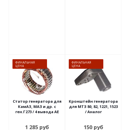
ФИНАЛЬНАЯ
ФИНАЛЬНАЯ
ЦЕНА
ЦЕНА
Статор генератора для
Кронштейн генератора
КамАЗ, МАЗ и др. с
для МТЗ 80, 82, 1221, 1523
ген.Г273 / 4 вывода АЕ
/ Аналог
1 285
руб
150
руб