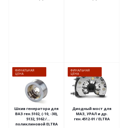
ФИНАЛЬНАЯ
ФИНАЛЬНАЯ
ЦЕНА
ЦЕНА
Шкив генератора для
Диодный мост для
ВАЗ ген.5102, (-10, -30),
МАЗ, УРАЛ и др.
5132, 5162 /
ген.4512-01 / ELTRA
поликлиновой ELTRA