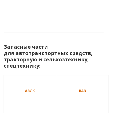
Запасные части
для автотранспортных средств,
тракторную и сельхозтехнику,
спецтехнику:
АЗЛК
ВАЗ