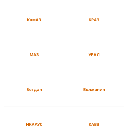
КамАЗ
КРАЗ
МАЗ
УРАЛ
Богдан
Волжанин
ИКАРУС
КАВЗ