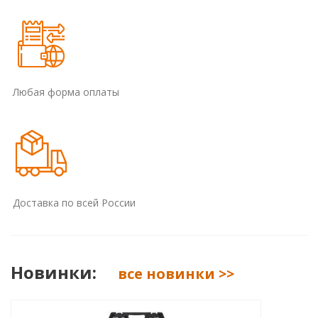
Любая форма оплаты
Доставка по всей России
Новинки:
все новинки >>