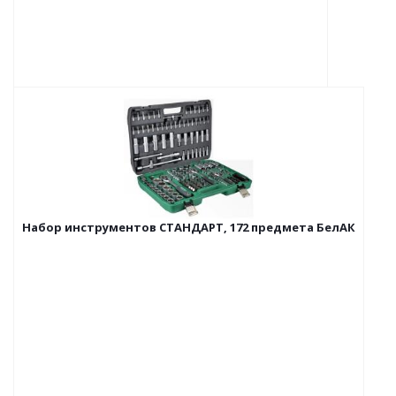
Набор инструментов СТАНДАРТ, 172 предмета БелАК