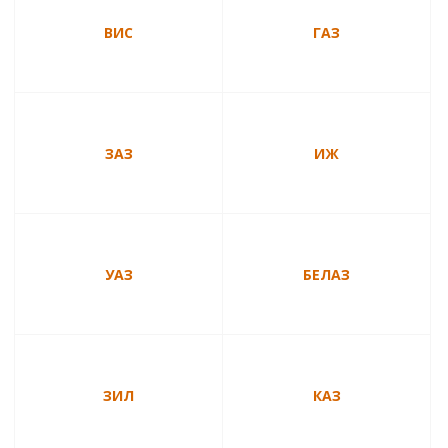
ВИС
ГАЗ
ЗАЗ
ИЖ
УАЗ
БЕЛАЗ
ЗИЛ
КАЗ