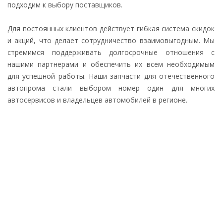
подходим к выбору поставщиков.
Для постоянных клиентов действует гибкая система скидок
и акций, что делает сотрудничество взаимовыгодным. Мы
стремимся поддерживать долгосрочные отношения с
нашими партнерами и обеспечить их всем необходимым
для успешной работы. Наши запчасти для отечественного
автопрома стали выбором номер один для многих
автосервисов и владельцев автомобилей в регионе.