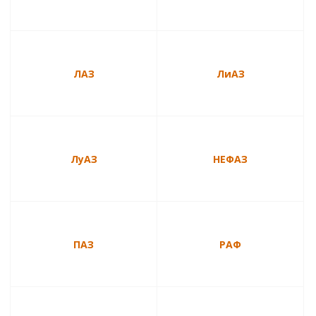
ЛАЗ
ЛиАЗ
ЛуАЗ
НЕФАЗ
ПАЗ
РАФ