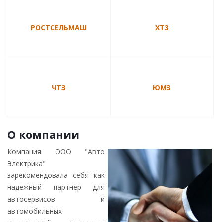
РОСТСЕЛЬМАШ
ХТЗ
ЧТЗ
ЮМЗ
О компании
Компания ООО "Авто
Электрика"
зарекомендовала себя как
надежный партнер для
автосервисов и
автомобильных