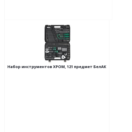
Набор инструментов ХРОМ, 121 предмет БелАК