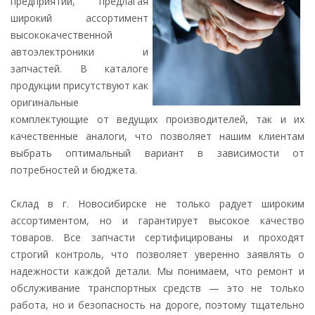
предприятий, предлагая
широкий ассортимент
высококачественной
автоэлектроники и
запчастей. В каталоге
продукции присутствуют как
оригинальные
комплектующие от ведущих производителей, так и их
качественные аналоги, что позволяет нашим клиентам
выбрать оптимальный вариант в зависимости от
потребностей и бюджета.
Склад в г. Новосибирске не только радует широким
ассортиментом, но и гарантирует высокое качество
товаров. Все запчасти сертифицированы и проходят
строгий контроль, что позволяет уверенно заявлять о
надежности каждой детали. Мы понимаем, что ремонт и
обслуживание транспортных средств — это не только
работа, но и безопасность на дороге, поэтому тщательно