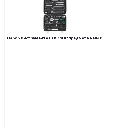
Набор инструментов ХРОМ 82 предмета БелАК