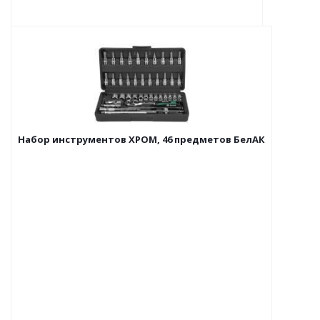
Набор инструментов ХРОМ, 46 предметов БелАК