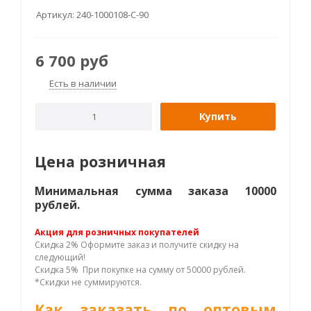
Артикул:
240-1000108-С-90
6 700
руб
Есть в наличии
Купить
Цена розничная
Минимальная сумма заказа 10000
рублей.
Акция для розничных покупателей
Скидка 2% Оформите заказ и получите скидку на
следующий!
Скидка 5% При покупке на сумму от 50000 рублей.
*Скидки не суммируются.
Как заказать по оптовым