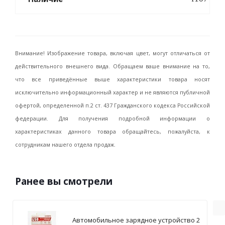
Внимание! Изображение товара, включая цвет, могут отличаться от
действительного внешнего вида. Обращаем ваше внимание на то,
что все приведённые выше характеристики товара носят
исключительно информационный характер и не являются публичной
офертой, определенной п.2 ст. 437 Гражданского кодекса Российской
федерации. Для получения подробной информации о
характеристиках данного товара обращайтесь, пожалуйста, к
сотрудникам нашего отдела продаж.
Ранее вы смотрели
Автомобильное зарядное устройство 2