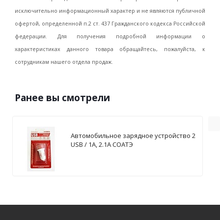
исключительно информационный характер и не являются публичной
офертой, определенной п.2 ст. 437 Гражданского кодекса Российской
федерации. Для получения подробной информации о
характеристиках данного товара обращайтесь, пожалуйста, к
сотрудникам нашего отдела продаж.
Ранее вы смотрели
Автомобильное зарядное устройство 2
USB / 1А, 2.1А СОАТЭ