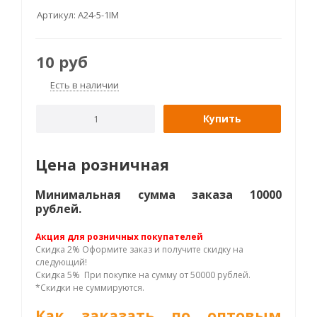
Артикул:
А24-5-1IM
10
руб
Есть в наличии
Купить
Цена розничная
Минимальная сумма заказа 10000
рублей.
Акция для розничных покупателей
Скидка 2% Оформите заказ и получите скидку на
следующий!
Скидка 5% При покупке на сумму от 50000 рублей.
*Скидки не суммируются.
Как заказать по оптовым