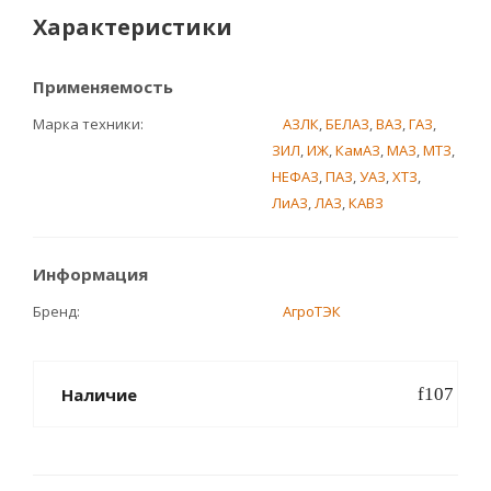
Характеристики
Применяемость
Марка техники
АЗЛК
,
БЕЛАЗ
,
ВАЗ
,
ГАЗ
,
ЗИЛ
,
ИЖ
,
КамАЗ
,
МАЗ
,
МТЗ
,
НЕФАЗ
,
ПАЗ
,
УАЗ
,
ХТЗ
,
ЛиАЗ
,
ЛАЗ
,
КАВЗ
Информация
Бренд
АгроТЭК
Наличие