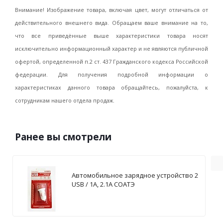
Внимание! Изображение товара, включая цвет, могут отличаться от
действительного внешнего вида. Обращаем ваше внимание на то,
что все приведённые выше характеристики товара носят
исключительно информационный характер и не являются публичной
офертой, определенной п.2 ст. 437 Гражданского кодекса Российской
федерации. Для получения подробной информации о
характеристиках данного товара обращайтесь, пожалуйста, к
сотрудникам нашего отдела продаж.
Ранее вы смотрели
Автомобильное зарядное устройство 2
USB / 1А, 2.1А СОАТЭ