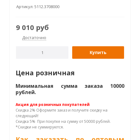
Артикул:
5112.3708000
9 010
руб
Достаточно
Купить
Цена розничная
Минимальная сумма заказа 10000
рублей.
Акция для розничных покупателей
Скидка 2% Оформите заказ и получите скидку на
следующий!
Скидка 5% При покупке на сумму от 50000 рублей.
*Скидки не суммируются.
Как заказать по оптовым