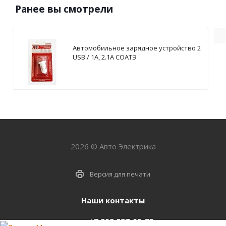
Ранее вы смотрели
Автомобильное зарядное устройство 2
USB / 1А, 2.1А СОАТЭ
2026 © Авто Электрика
Версия для печати
Наши контакты
+7 903 937-05-75