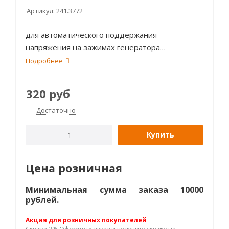
Артикул:
241.3772
для автоматического поддержания
напряжения на зажимах генератора
переменного тока автомобилей
Подробнее
320
руб
Достаточно
Купить
Цена розничная
Минимальная сумма заказа 10000
рублей.
Акция для розничных покупателей