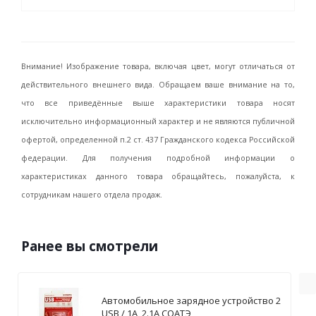
Внимание! Изображение товара, включая цвет, могут отличаться от
действительного внешнего вида. Обращаем ваше внимание на то,
что все приведённые выше характеристики товара носят
исключительно информационный характер и не являются публичной
офертой, определенной п.2 ст. 437 Гражданского кодекса Российской
федерации. Для получения подробной информации о
характеристиках данного товара обращайтесь, пожалуйста, к
сотрудникам нашего отдела продаж.
Ранее вы смотрели
Автомобильное зарядное устройство 2
USB / 1А, 2.1А СОАТЭ