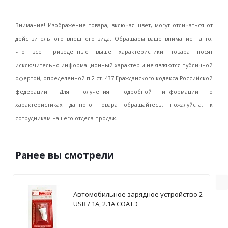
Внимание! Изображение товара, включая цвет, могут отличаться от
действительного внешнего вида. Обращаем ваше внимание на то,
что все приведённые выше характеристики товара носят
исключительно информационный характер и не являются публичной
офертой, определенной п.2 ст. 437 Гражданского кодекса Российской
федерации. Для получения подробной информации о
характеристиках данного товара обращайтесь, пожалуйста, к
сотрудникам нашего отдела продаж.
Ранее вы смотрели
Автомобильное зарядное устройство 2
USB / 1А, 2.1А СОАТЭ