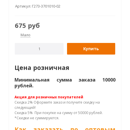
Артикул:
Г273-3701010-02
675
руб
Мало
Купить
Цена розничная
Минимальная сумма заказа 10000
рублей.
Акция для розничных покупателей
Скидка 2% Оформите заказ и получите скидку на
следующий!
Скидка 5% При покупке на сумму от 50000 рублей.
*Скидки не суммируются.
Как заказать по оптовым