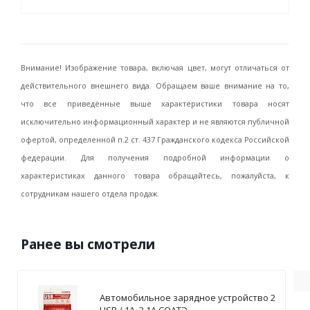
Внимание! Изображение товара, включая цвет, могут отличаться от
действительного внешнего вида. Обращаем ваше внимание на то,
что все приведённые выше характеристики товара носят
исключительно информационный характер и не являются публичной
офертой, определенной п.2 ст. 437 Гражданского кодекса Российской
федерации. Для получения подробной информации о
характеристиках данного товара обращайтесь, пожалуйста, к
сотрудникам нашего отдела продаж.
Ранее вы смотрели
Автомобильное зарядное устройство 2