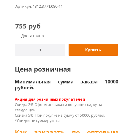
Артикул:
1312.3771.080-11
755
руб
Достаточно
Купить
Цена розничная
Минимальная сумма заказа 10000
рублей.
Акция для розничных покупателей
Скидка 2% Оформите заказ и получите скидку на
следующий!
Скидка 5% При покупке на сумму от 50000 рублей.
*Скидки не суммируются.
Как заказать по оптовым