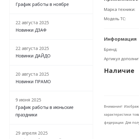
График работы в ноябре
Марка техники
Модель ТС
22 августа 2025
Новинки ДЗАФ
Информация
22 августа 2025
Бренд
Новинки ДАЙДО
Артикул дополн
Наличие
20 августа 2025
Новинки ПРАМО
9 июня 2025
График работы в июньские
Внимание! Изображ
праздники
характеристики тов
федерации. Для пол
29 апреля 2025