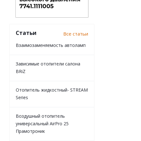
Статьи
Все статьи
Взаимозаменяемость автоламп
Зависимые отопители салона
BRiZ
Отопитель жидкостный- STREAM
Series
Воздушный отопитель
универсальный AirPro 25
Прамотроник