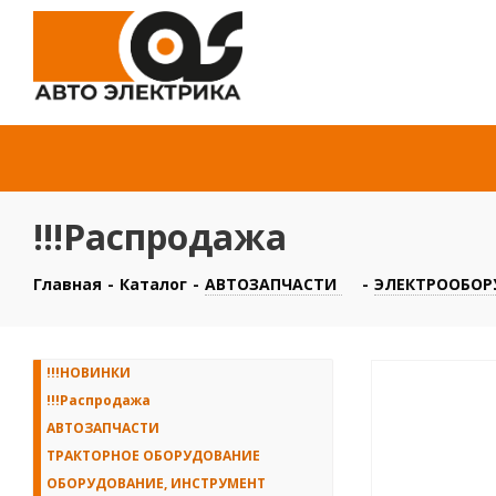
!!!Распродажа
Главная
-
Каталог
-
АВТОЗАПЧАСТИ
-
ЭЛЕКТРООБОР
!!!НОВИНКИ
!!!Распродажа
АВТОЗАПЧАСТИ
ТРАКТОРНОЕ ОБОРУДОВАНИЕ
ОБОРУДОВАНИЕ, ИНСТРУМЕНТ