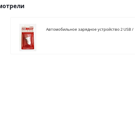
смотрели
Автомобильное зарядное устройство 2 USB / 1