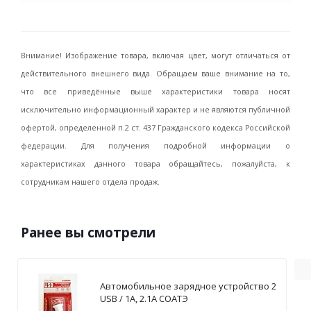
Внимание! Изображение товара, включая цвет, могут отличаться от
действительного внешнего вида. Обращаем ваше внимание на то,
что все приведённые выше характеристики товара носят
исключительно информационный характер и не являются публичной
офертой, определенной п.2 ст. 437 Гражданского кодекса Российской
федерации. Для получения подробной информации о
характеристиках данного товара обращайтесь, пожалуйста, к
сотрудникам нашего отдела продаж.
Ранее вы смотрели
Автомобильное зарядное устройство 2
USB / 1А, 2.1А СОАТЭ