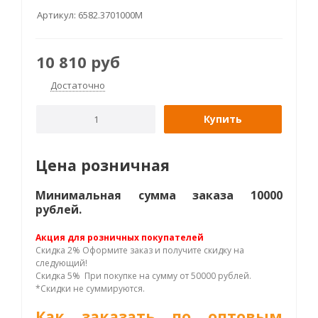
Артикул:
6582.3701000М
10 810
руб
Достаточно
Купить
Цена розничная
Минимальная сумма заказа 10000
рублей.
Акция для розничных покупателей
Скидка 2% Оформите заказ и получите скидку на
следующий!
Скидка 5% При покупке на сумму от 50000 рублей.
*Скидки не суммируются.
Как заказать по оптовым