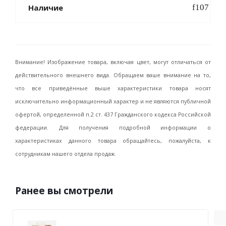
Наличие
Внимание! Изображение товара, включая цвет, могут отличаться от
действительного внешнего вида. Обращаем ваше внимание на то,
что все приведённые выше характеристики товара носят
исключительно информационный характер и не являются публичной
офертой, определенной п.2 ст. 437 Гражданского кодекса Российской
федерации. Для получения подробной информации о
характеристиках данного товара обращайтесь, пожалуйста, к
сотрудникам нашего отдела продаж.
Ранее вы смотрели