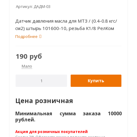
Артикул:
ДАДМ-03
Датчик давления масла для МТЗ / (0.4-0.8 кгс/
см2) штырь 101600-10, резьба К1/8 РелКом
Подробнее
190
руб
Мало
Купить
Цена розничная
Минимальная сумма заказа 10000
рублей.
Акция для розничных покупателей