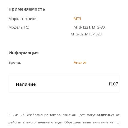
Применяемость
Марка техники
МТЗ
Модель ТС
МТЗ-1221, МТЗ-80,
МТЗ-82, МТЗ-1523
Информация
Бренд
Аналог
Наличие
Внимание! Изображение товара, включая цвет, могут отличаться от
действительного внешнего вида. Обращаем ваше внимание на то,