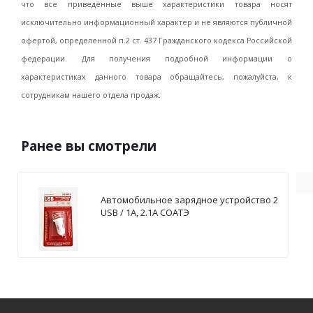
что все приведённые выше характеристики товара носят
исключительно информационный характер и не являются публичной
офертой, определенной п.2 ст. 437 Гражданского кодекса Российской
федерации. Для получения подробной информации о
характеристиках данного товара обращайтесь, пожалуйста, к
сотрудникам нашего отдела продаж.
Ранее вы смотрели
Автомобильное зарядное устройство 2
USB / 1А, 2.1А СОАТЭ