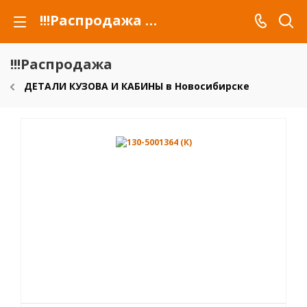
!!!Распродажа для автомобилей российских марок и сельхозтехники
!!!Распродажа
ДЕТАЛИ КУЗОВА И КАБИНЫ в Новосибирске