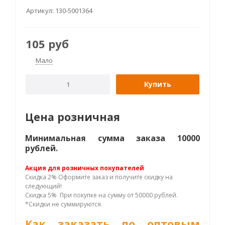
Артикул:
130-5001364
105
руб
Мало
Купить
Цена розничная
Минимальная сумма заказа 10000
рублей.
Акция для розничных покупателей
Скидка 2% Оформите заказ и получите скидку на
следующий!
Скидка 5% При покупке на сумму от 50000 рублей.
*Скидки не суммируются.
Как заказать по оптовым