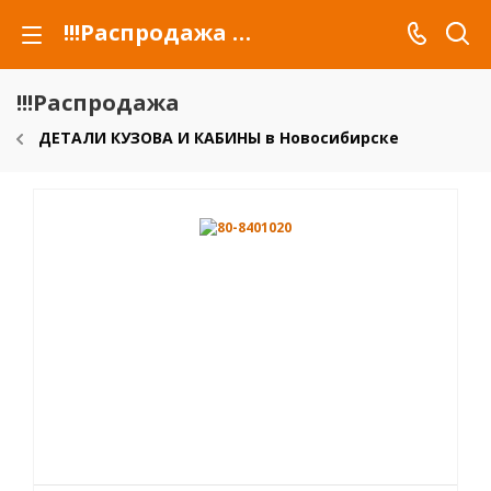
!!!Распродажа для автомобилей российских марок и сельхозтехники
!!!Распродажа
ДЕТАЛИ КУЗОВА И КАБИНЫ в Новосибирске