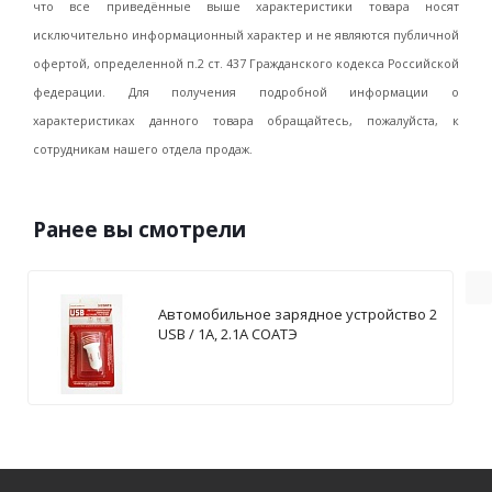
что все приведённые выше характеристики товара носят
исключительно информационный характер и не являются публичной
офертой, определенной п.2 ст. 437 Гражданского кодекса Российской
федерации. Для получения подробной информации о
характеристиках данного товара обращайтесь, пожалуйста, к
сотрудникам нашего отдела продаж.
Ранее вы смотрели
Автомобильное зарядное устройство 2
USB / 1А, 2.1А СОАТЭ