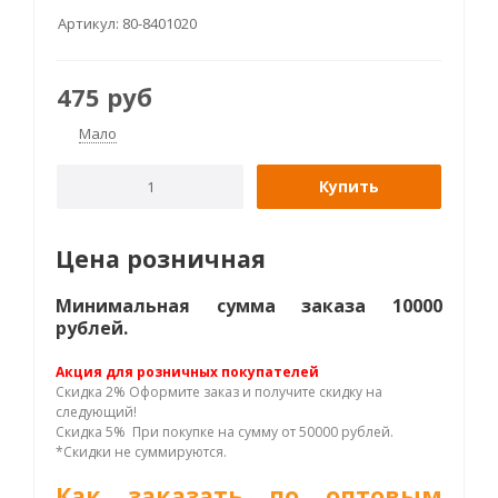
Артикул:
80-8401020
475
руб
Мало
Купить
Цена розничная
Минимальная сумма заказа 10000
рублей.
Акция для розничных покупателей
Скидка 2% Оформите заказ и получите скидку на
следующий!
Скидка 5% При покупке на сумму от 50000 рублей.
*Скидки не суммируются.
Как заказать по оптовым