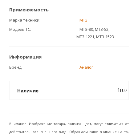
Применяемость
Марка техники
МТЗ
Модель ТС
МТЗ-80, МТЗ-82,
МТЗ-1221, МТЗ-1523
Информация
Бренд
Аналог
Наличие
Внимание! Изображение товара, включая цвет, могут отличаться от
действительного внешнего вида. Обращаем ваше внимание на то,