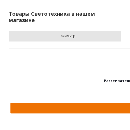
Товары Светотехника в нашем
магазине
Фильтр
Рассеиватель