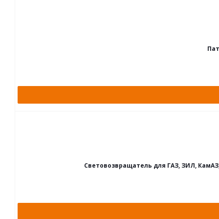
Пат
Световозвращатель для ГАЗ, ЗИЛ, КамАЗ,