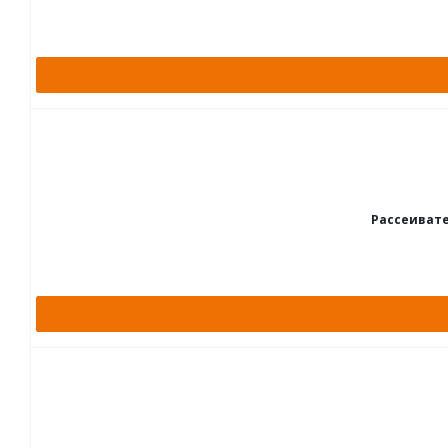
Рассеивате