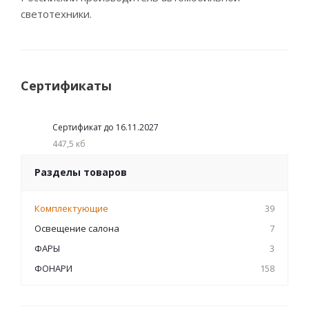
светотехники.
Сертификаты
Сертификат до 16.11.2027
447,5 кб
Разделы товаров
Комплектующие
39
Освещение салона
7
ФАРЫ
3
ФОНАРИ
158