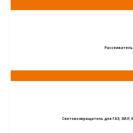
Рассеиватель
Световозвращатель для ГАЗ, ЗИЛ, К