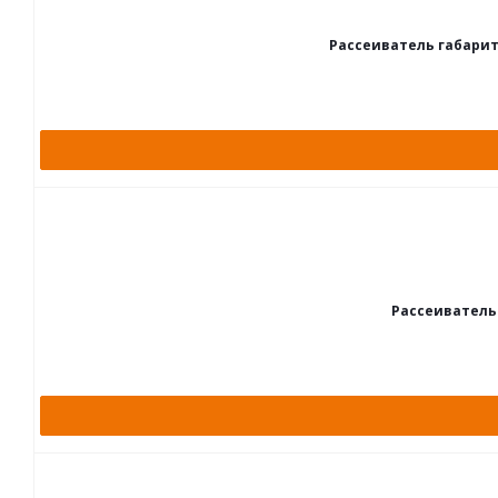
Рассеиватель габарит
Рассеиватель