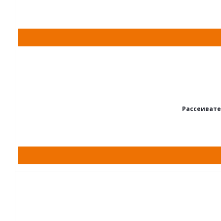
Рассеивате