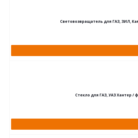
Световозвращатель для ГАЗ, ЗИЛ, Кам
Стекло для ГАЗ, УАЗ Хантер / 