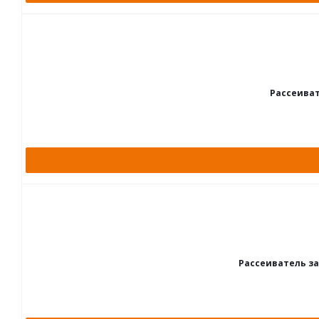
Рассеиват
Рассеиватель за